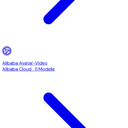
Alibaba Avatar-Video
Alibaba Cloud
·
11 Modelle