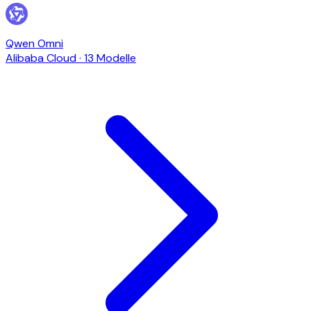
Qwen Omni
Alibaba Cloud
·
13 Modelle