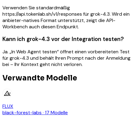
Verwenden Sie standardmäßig
https://api.tokenlab.sh/v1/responses für grok-4.3. Wird ein
anbieter-natives Format unterstützt, zeigt die API-
Workbench auch diesen Endpunkt.
Kann ich grok-4.3 vor der Integration testen?
Ja. „In Web Agent testen“ öffnet einen vorbereiteten Test
für grok-4.3 und behält Ihren Prompt nach der Anmeldung
bei – Ihr Kontext geht nicht verloren.
Verwandte Modelle
FLUX
black-forest-labs
·
17 Modelle