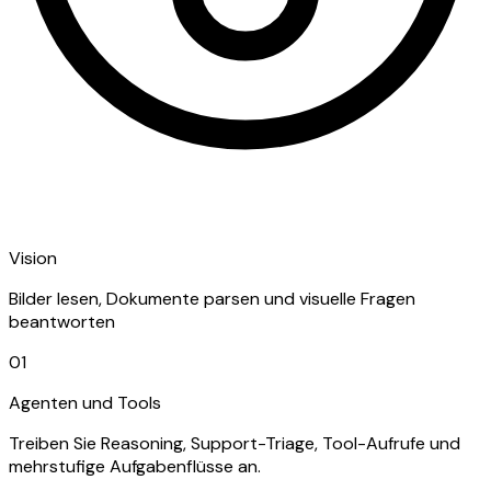
Vision
Bilder lesen, Dokumente parsen und visuelle Fragen
beantworten
01
Agenten und Tools
Treiben Sie Reasoning, Support-Triage, Tool-Aufrufe und
mehrstufige Aufgabenflüsse an.