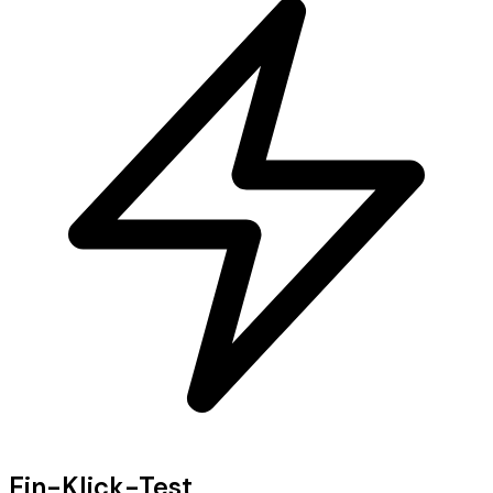
Ein-Klick-Test