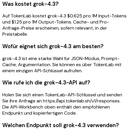
Was kostet grok-4.3?
Auf TokenLab kostet grok-4.3 $0.625 pro 1M Input-Tokens
und $1.25 pro 1M Output-Tokens. Cache- und Pro-
Anfrage-Preise erscheinen, sofern relevant, in der
Preistabelle.
Wofür eignet sich grok-4.3 am besten?
grok-4.3 ist eine starke Wahl für JSON-Modus, Prompt-
Cache, Argumentation. Sie können es über TokenLab mit
einem einzigen API-Schlüssel aufrufen.
Wie rufe ich die grok-4.3-API auf?
Holen Sie sich einen TokenLab-API-Schlüssel und senden
Sie Ihre Anfrage an https://api.tokenlab.sh/v1/responses.
Die API-Workbench oben enthält den empfohlenen
Endpunkt und kopierfertigen Code.
Welchen Endpunkt soll grok-4.3 verwenden?