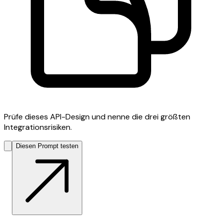
Prüfe dieses API-Design und nenne die drei größten
Integrationsrisiken.
Diesen Prompt testen