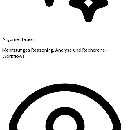
Argumentation
Mehrstufiges Reasoning, Analyse und Recherche-
Workflows