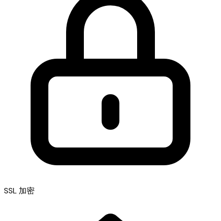
SSL 加密