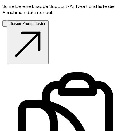
Schreibe eine knappe Support-Antwort und liste die
Annahmen dahinter auf.
Diesen Prompt testen