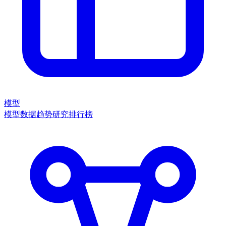
模型
模型数据
趋势
研究
排行榜