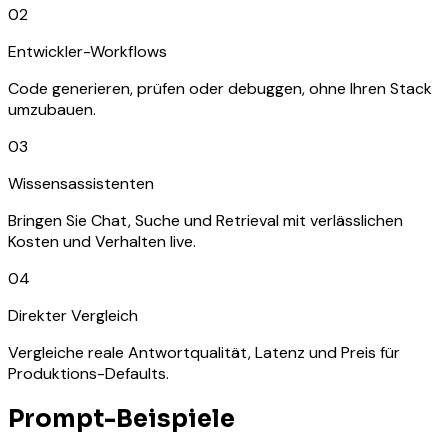
02
Entwickler-Workflows
Code generieren, prüfen oder debuggen, ohne Ihren Stack
umzubauen.
03
Wissensassistenten
Bringen Sie Chat, Suche und Retrieval mit verlässlichen
Kosten und Verhalten live.
04
Direkter Vergleich
Vergleiche reale Antwortqualität, Latenz und Preis für
Produktions-Defaults.
Prompt-Beispiele