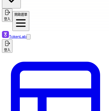
開啟選單
登入
TokenLab
登入