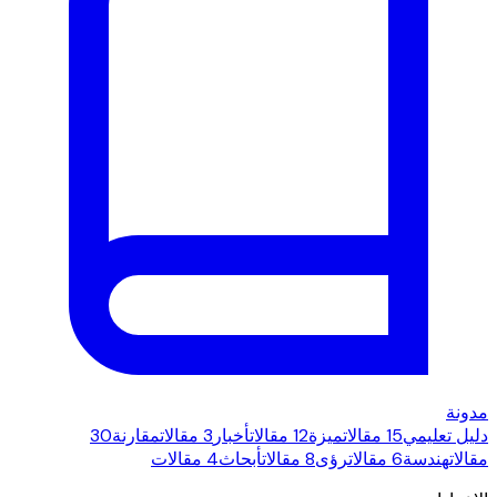
مدونة
دليل تعليمي
15 مقالات
ميزة
12 مقالات
أخبار
3 مقالات
مقارنة
30
مقالات
هندسة
6 مقالات
رؤى
8 مقالات
أبحاث
4 مقالات