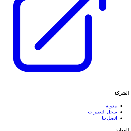
الشركة
مدونة
سجل التغييرات
اتصل بنا
الموارد