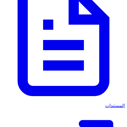
المستندات