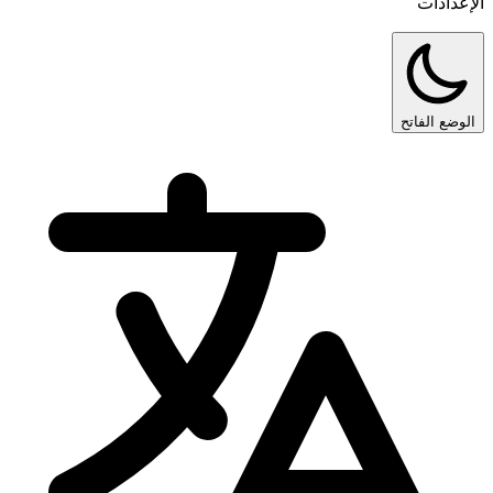
الإعدادات
الوضع الفاتح