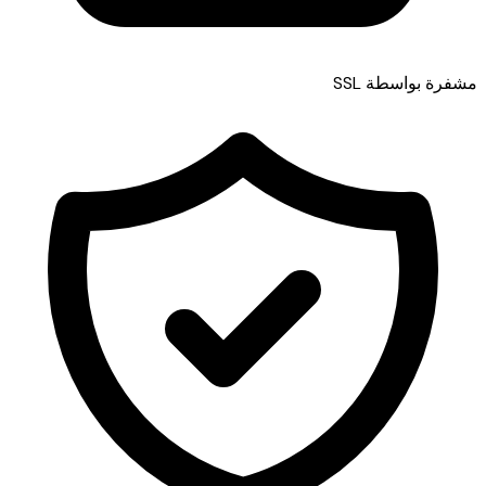
مشفرة بواسطة SSL