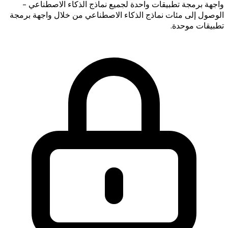
واجهة برمجة تطبيقات واحدة لجميع نماذج الذكاء الاصطناعي -
الوصول إلى مئات نماذج الذكاء الاصطناعي من خلال واجهة برمجة
تطبيقات موحدة.