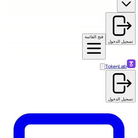
فتح القائمة
تسجيل الدخول
TokenLab
تسجيل الدخول