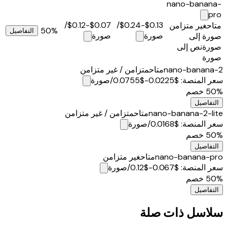
nano-banana-
pro
/
$0.07-$0.12
/
$0.13-$0.24
متاح
غير متزامن
50%
التفاصيل
صورة
صورة
صورة إلى
صورة
نص إلى
صورة
nano-banana-2
متاح
متزامن / غير متزامن
سعر المنصة
:
$0.0225-$0.0755
/صورة
50%
خصم
التفاصيل
nano-banana-2-lite
متاح
متزامن / غير متزامن
سعر المنصة
:
$0.0168
/صورة
50%
خصم
التفاصيل
nano-banana-pro
متاح
غير متزامن
سعر المنصة
:
$0.067-$0.12
/صورة
50%
خصم
التفاصيل
سلاسل ذات صلة