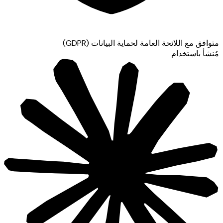
متوافق مع اللائحة العامة لحماية البيانات (GDPR)
مُنشأ باستخدام