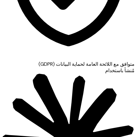
متوافق مع اللائحة العامة لحماية البيانات (GDPR)
مُنشأ باستخدام