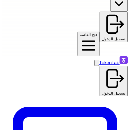
فتح القائمة
تسجيل الدخول
TokenLab
تسجيل الدخول