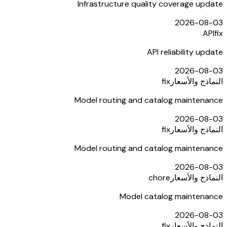
Infrastructure quality coverage update
2026-08-03
API
fix
API reliability update
2026-08-03
النماذج والأسعار
fix
Model routing and catalog maintenance
2026-08-03
النماذج والأسعار
fix
Model routing and catalog maintenance
2026-08-03
النماذج والأسعار
chore
Model catalog maintenance
2026-08-03
النماذج والأسعار
fix