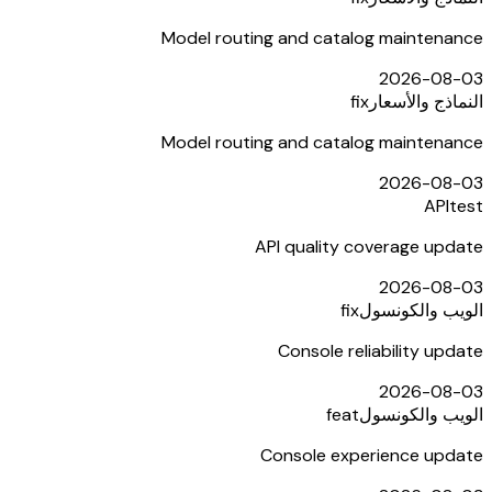
Model routing and catalog maintenance
2026-08-03
النماذج والأسعار
fix
Model routing and catalog maintenance
2026-08-03
API
test
API quality coverage update
2026-08-03
الويب والكونسول
fix
Console reliability update
2026-08-03
الويب والكونسول
feat
Console experience update