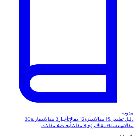
مدونة
دليل تعليمي
15 مقالات
ميزة
12 مقالات
أخبار
3 مقالات
مقارنة
30
مقالات
هندسة
6 مقالات
رؤى
8 مقالات
أبحاث
4 مقالات