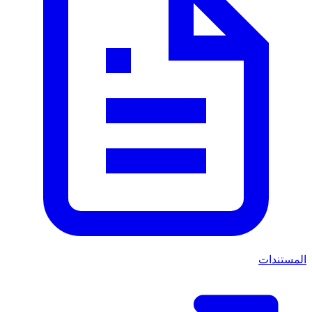
المستندات