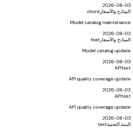
2026-08-03
النماذج والأسعار
chore
Model catalog maintenance
2026-08-03
النماذج والأسعار
feat
Model catalog update
2026-08-03
API
test
API quality coverage update
2026-08-03
API
test
API quality coverage update
2026-08-03
البنية التحتية
test