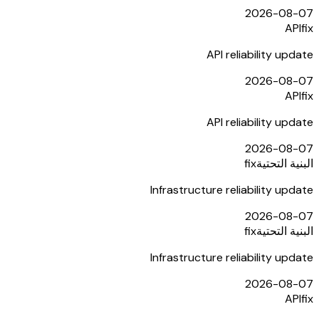
2026-08-07
API
fix
API reliability update
2026-08-07
API
fix
API reliability update
2026-08-07
البنية التحتية
fix
Infrastructure reliability update
2026-08-07
البنية التحتية
fix
Infrastructure reliability update
2026-08-07
API
fix