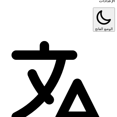
الإعدادات
الوضع الفاتح