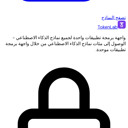
تصفح النماذج
TokenLab
واجهة برمجة تطبيقات واحدة لجميع نماذج الذكاء الاصطناعي -
الوصول إلى مئات نماذج الذكاء الاصطناعي من خلال واجهة برمجة
تطبيقات موحدة.