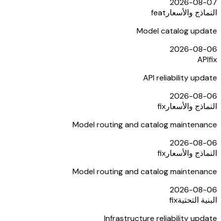
2026-08-07
النماذج والأسعار
feat
Model catalog update
2026-08-06
API
fix
API reliability update
2026-08-06
النماذج والأسعار
fix
Model routing and catalog maintenance
2026-08-06
النماذج والأسعار
fix
Model routing and catalog maintenance
2026-08-06
البنية التحتية
fix
Infrastructure reliability update