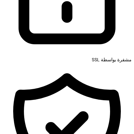
مشفرة بواسطة SSL