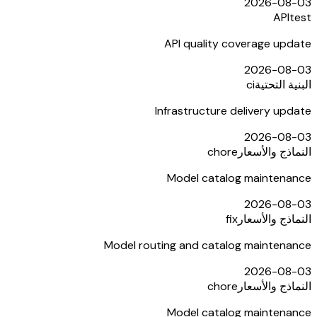
2026-08-03
API
test
API quality coverage update
2026-08-03
البنية التحتية
ci
Infrastructure delivery update
2026-08-03
النماذج والأسعار
chore
Model catalog maintenance
2026-08-03
النماذج والأسعار
fix
Model routing and catalog maintenance
2026-08-03
النماذج والأسعار
chore
Model catalog maintenance