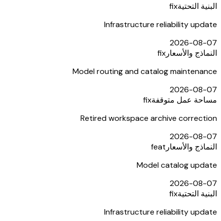
البنية التحتية
fix
Infrastructure reliability update
2026-08-07
النماذج والأسعار
fix
Model routing and catalog maintenance
2026-08-07
مساحة عمل متوقفة
fix
Retired workspace archive correction
2026-08-07
النماذج والأسعار
feat
Model catalog update
2026-08-07
البنية التحتية
fix
Infrastructure reliability update