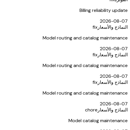
Billing reliability update
2026-08-07
النماذج والأسعار
fix
Model routing and catalog maintenance
2026-08-07
النماذج والأسعار
fix
Model routing and catalog maintenance
2026-08-07
النماذج والأسعار
fix
Model routing and catalog maintenance
2026-08-07
النماذج والأسعار
chore
Model catalog maintenance