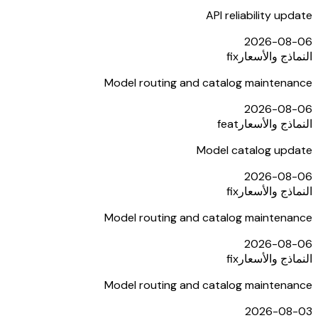
API reliability update
2026-08-06
النماذج والأسعار
fix
Model routing and catalog maintenance
2026-08-06
النماذج والأسعار
feat
Model catalog update
2026-08-06
النماذج والأسعار
fix
Model routing and catalog maintenance
2026-08-06
النماذج والأسعار
fix
Model routing and catalog maintenance
2026-08-03