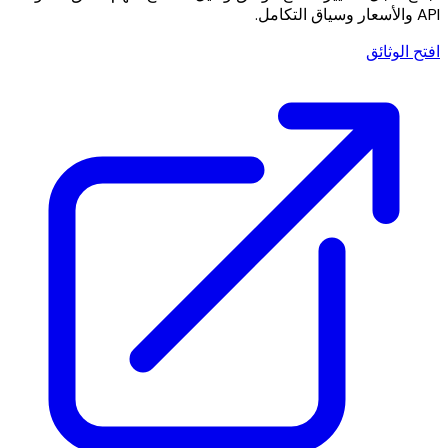
API والأسعار وسياق التكامل.
افتح الوثائق