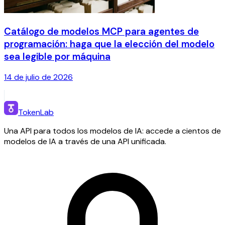
Catálogo de modelos MCP para agentes de
programación: haga que la elección del modelo
sea legible por máquina
14 de julio de 2026
TokenLab
Una API para todos los modelos de IA: accede a cientos de
modelos de IA a través de una API unificada.