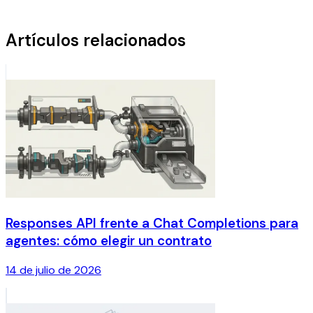
Artículos relacionados
Responses API frente a Chat Completions para
agentes: cómo elegir un contrato
14 de julio de 2026