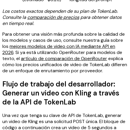
Los costos exactos dependen de su plan de TokenLab.
Consulte la
comparación de precios
para obtener datos
en tiempo real.
Para obtener una visión más profunda sobre la calidad de
los modelos y casos de uso, consulte nuestra guía sobre
los
mejores modelos de video con IA mediante API en
2026
. Si ya está utilizando OpenRouter para modelos de
texto, el
artículo de comparación de OpenRouter
explica
cómo los precios unificados de video de TokenLab difieren
de un enfoque de enrutamiento por proveedor.
Flujo de trabajo del desarrollador:
Generar un video con Kling a través
de la API de TokenLab
Una vez que tenga su clave de API de TokenLab, generar
un video de Kling es una solicitud POST única. El bloque de
código a continuación crea un video de 5 segundos a