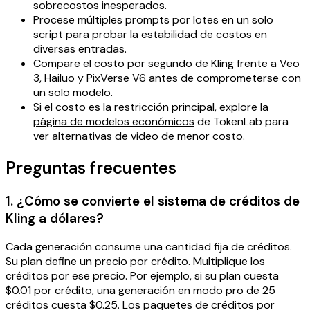
sobrecostos inesperados.
Procese múltiples prompts por lotes en un solo
script para probar la estabilidad de costos en
diversas entradas.
Compare el costo por segundo de Kling frente a Veo
3, Hailuo y PixVerse V6 antes de comprometerse con
un solo modelo.
Si el costo es la restricción principal, explore la
página de modelos económicos
de TokenLab para
ver alternativas de video de menor costo.
Preguntas frecuentes
1. ¿Cómo se convierte el sistema de créditos de
Kling a dólares?
Cada generación consume una cantidad fija de créditos.
Su plan define un precio por crédito. Multiplique los
créditos por ese precio. Por ejemplo, si su plan cuesta
$0.01 por crédito, una generación en modo pro de 25
créditos cuesta $0.25. Los paquetes de créditos por