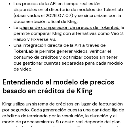
Los precios de la API en tiempo real están
disponibles en el directorio de modelos de TokenLab
(observados el 2026‑07‑07) y se sincronizan con la
documentación oficial de Kling.
La
página de comparación de precios de TokenLab
le
permite comparar Kling con alternativas como Veo 3,
Hailuo y PixVerse V6.
Una integración directa de la API a través de
TokenLab le permite generar videos, verificar el
consumo de créditos y optimizar costos sin tener
que gestionar cuentas separadas para cada modelo
de video.
Entendiendo el modelo de precios
basado en créditos de Kling
Kling utiliza un sistema de créditos en lugar de facturación
por segundo. Cada generación cuesta una cantidad fija de
créditos determinada por la resolución, la duración y el
modo de procesamiento. Su costo real depende del plan