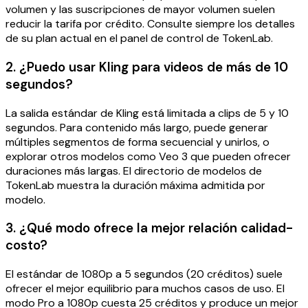
volumen y las suscripciones de mayor volumen suelen
reducir la tarifa por crédito. Consulte siempre los detalles
de su plan actual en el panel de control de TokenLab.
2. ¿Puedo usar Kling para videos de más de 10
segundos?
La salida estándar de Kling está limitada a clips de 5 y 10
segundos. Para contenido más largo, puede generar
múltiples segmentos de forma secuencial y unirlos, o
explorar otros modelos como Veo 3 que pueden ofrecer
duraciones más largas. El directorio de modelos de
TokenLab muestra la duración máxima admitida por
modelo.
3. ¿Qué modo ofrece la mejor relación calidad-
costo?
El estándar de 1080p a 5 segundos (20 créditos) suele
ofrecer el mejor equilibrio para muchos casos de uso. El
modo Pro a 1080p cuesta 25 créditos y produce un mejor