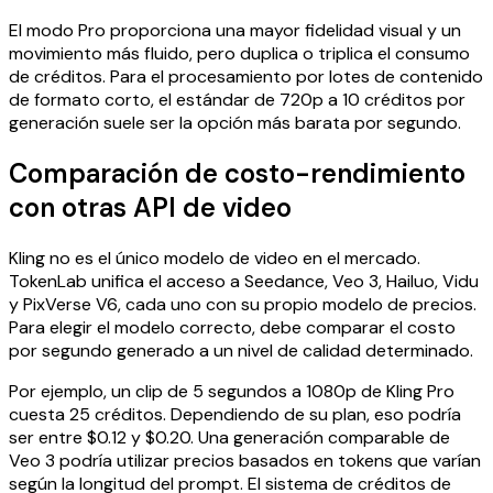
El modo Pro proporciona una mayor fidelidad visual y un
movimiento más fluido, pero duplica o triplica el consumo
de créditos. Para el procesamiento por lotes de contenido
de formato corto, el estándar de 720p a 10 créditos por
generación suele ser la opción más barata por segundo.
Comparación de costo-rendimiento
con otras API de video
Kling no es el único modelo de video en el mercado.
TokenLab unifica el acceso a Seedance, Veo 3, Hailuo, Vidu
y PixVerse V6, cada uno con su propio modelo de precios.
Para elegir el modelo correcto, debe comparar el costo
por segundo generado a un nivel de calidad determinado.
Por ejemplo, un clip de 5 segundos a 1080p de Kling Pro
cuesta 25 créditos. Dependiendo de su plan, eso podría
ser entre $0.12 y $0.20. Una generación comparable de
Veo 3 podría utilizar precios basados en tokens que varían
según la longitud del prompt. El sistema de créditos de