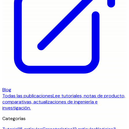
Blog
Todas las publicaciones
Lee tutoriales, notas de producto,
comparativas, actualizaciones de ingeniería e
investigación.
Categorías