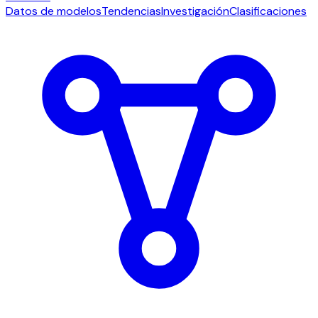
Datos de modelos
Tendencias
Investigación
Clasificaciones