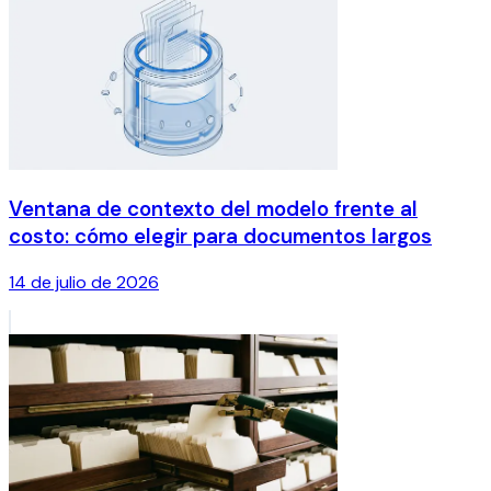
Ventana de contexto del modelo frente al
costo: cómo elegir para documentos largos
14 de julio de 2026