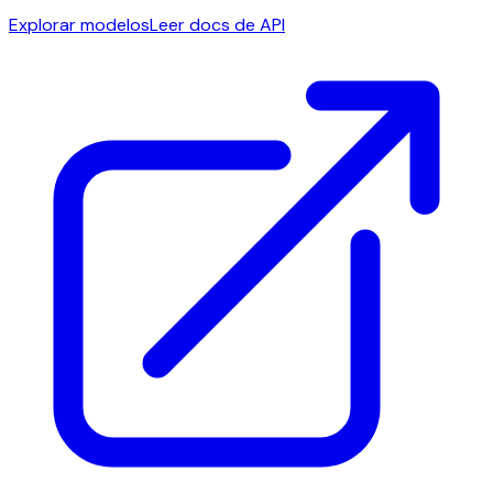
Explorar modelos
Leer docs de API