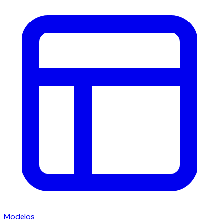
Modelos