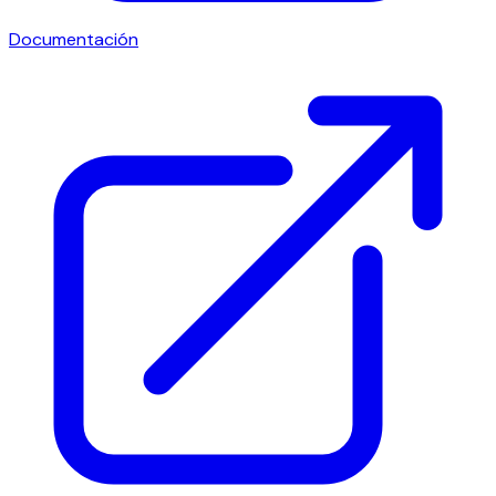
Documentación