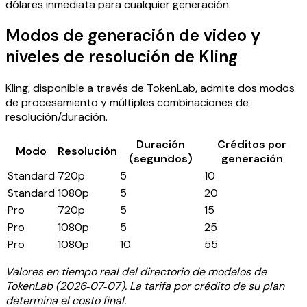
dólares inmediata para cualquier generación.
Modos de generación de video y
niveles de resolución de Kling
Kling, disponible a través de TokenLab, admite dos modos
de procesamiento y múltiples combinaciones de
resolución/duración.
Duración
Créditos por
Modo
Resolución
(segundos)
generación
Standard
720p
5
10
Standard
1080p
5
20
Pro
720p
5
15
Pro
1080p
5
25
Pro
1080p
10
55
Valores en tiempo real del directorio de modelos de
TokenLab (2026‑07‑07). La tarifa por crédito de su plan
determina el costo final.