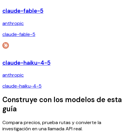
claude-fable-5
anthropic
claude-fable-5
claude-haiku-4-5
anthropic
claude-haiku-4-5
Construye con los modelos de esta
guía
Compara precios, prueba rutas y convierte la
investigación en una llamada API real.