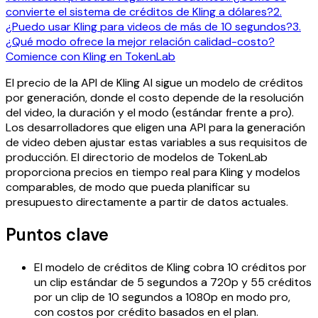
convierte el sistema de créditos de Kling a dólares?
2.
¿Puedo usar Kling para videos de más de 10 segundos?
3.
¿Qué modo ofrece la mejor relación calidad-costo?
Comience con Kling en TokenLab
El precio de la API de Kling AI sigue un modelo de créditos
por generación, donde el costo depende de la resolución
del video, la duración y el modo (estándar frente a pro).
Los desarrolladores que eligen una API para la generación
de video deben ajustar estas variables a sus requisitos de
producción. El directorio de modelos de TokenLab
proporciona precios en tiempo real para Kling y modelos
comparables, de modo que pueda planificar su
presupuesto directamente a partir de datos actuales.
Puntos clave
El modelo de créditos de Kling cobra 10 créditos por
un clip estándar de 5 segundos a 720p y 55 créditos
por un clip de 10 segundos a 1080p en modo pro,
con costos por crédito basados en el plan.