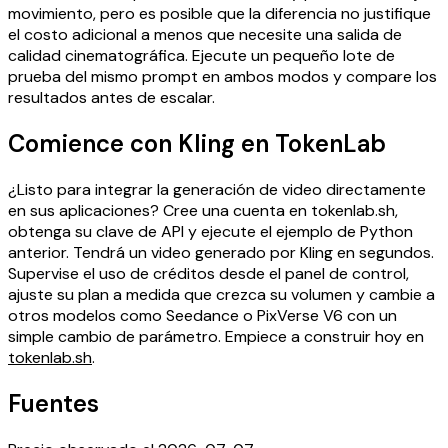
movimiento, pero es posible que la diferencia no justifique
el costo adicional a menos que necesite una salida de
calidad cinematográfica. Ejecute un pequeño lote de
prueba del mismo prompt en ambos modos y compare los
resultados antes de escalar.
Comience con Kling en TokenLab
¿Listo para integrar la generación de video directamente
en sus aplicaciones? Cree una cuenta en tokenlab.sh,
obtenga su clave de API y ejecute el ejemplo de Python
anterior. Tendrá un video generado por Kling en segundos.
Supervise el uso de créditos desde el panel de control,
ajuste su plan a medida que crezca su volumen y cambie a
otros modelos como Seedance o PixVerse V6 con un
simple cambio de parámetro. Empiece a construir hoy en
tokenlab.sh
.
Fuentes