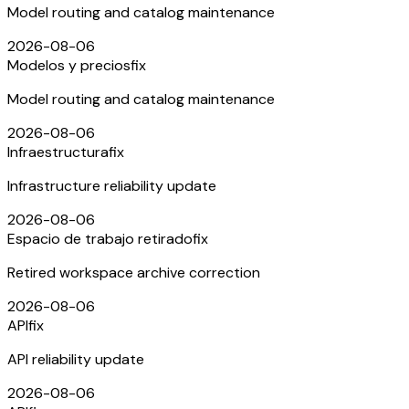
Model routing and catalog maintenance
2026-08-06
Modelos y precios
fix
Model routing and catalog maintenance
2026-08-06
Infraestructura
fix
Infrastructure reliability update
2026-08-06
Espacio de trabajo retirado
fix
Retired workspace archive correction
2026-08-06
API
fix
API reliability update
2026-08-06