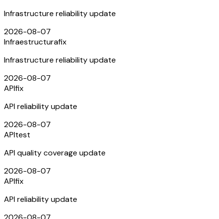
Infrastructure reliability update
2026-08-07
Infraestructura
fix
Infrastructure reliability update
2026-08-07
API
fix
API reliability update
2026-08-07
API
test
API quality coverage update
2026-08-07
API
fix
API reliability update
2026-08-07