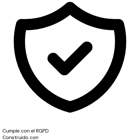
Cumple con el RGPD
Construido con