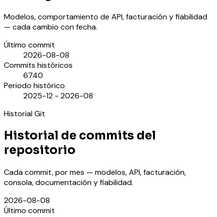
Modelos, comportamiento de API, facturación y fiabilidad
— cada cambio con fecha.
Último commit
2026-08-08
Commits históricos
6740
Periodo histórico
2025-12 - 2026-08
Historial Git
Historial de commits del
repositorio
Cada commit, por mes — modelos, API, facturación,
consola, documentación y fiabilidad.
2026-08-08
Último commit