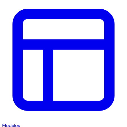
Modelos