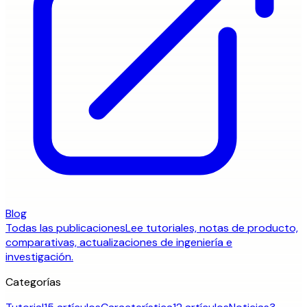
Blog
Todas las publicaciones
Lee tutoriales, notas de producto,
comparativas, actualizaciones de ingeniería e
investigación.
Categorías