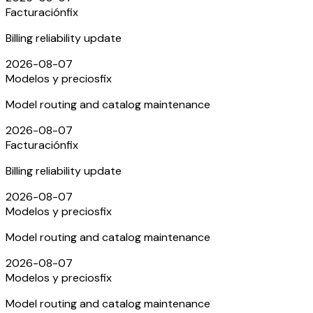
Facturación
fix
Billing reliability update
2026-08-07
Modelos y precios
fix
Model routing and catalog maintenance
2026-08-07
Facturación
fix
Billing reliability update
2026-08-07
Modelos y precios
fix
Model routing and catalog maintenance
2026-08-07
Modelos y precios
fix
Model routing and catalog maintenance