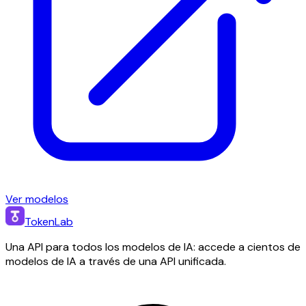
Ver modelos
TokenLab
Una API para todos los modelos de IA: accede a cientos de
modelos de IA a través de una API unificada.