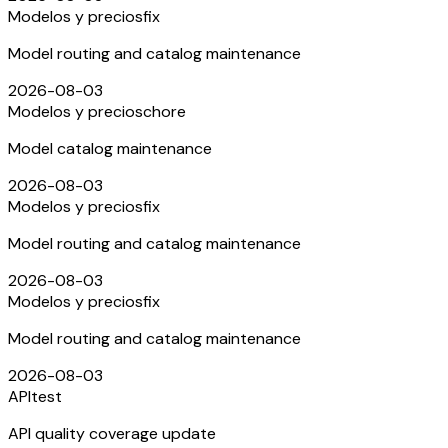
Modelos y precios
fix
Model routing and catalog maintenance
2026-08-03
Modelos y precios
chore
Model catalog maintenance
2026-08-03
Modelos y precios
fix
Model routing and catalog maintenance
2026-08-03
Modelos y precios
fix
Model routing and catalog maintenance
2026-08-03
API
test
API quality coverage update