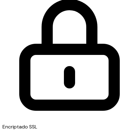
Encriptado SSL