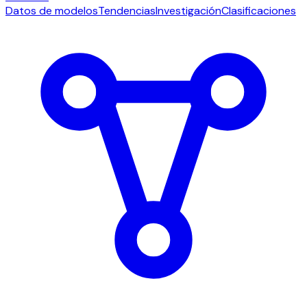
Datos de modelos
Tendencias
Investigación
Clasificaciones