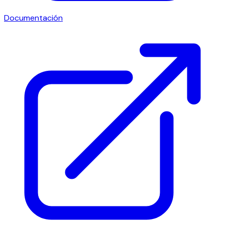
Documentación