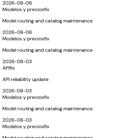
2026-08-06
Modelos y precios
fix
Model routing and catalog maintenance
2026-08-06
Modelos y precios
fix
Model routing and catalog maintenance
2026-08-03
API
fix
API reliability update
2026-08-03
Modelos y precios
fix
Model routing and catalog maintenance
2026-08-03
Modelos y precios
fix
Model routing and catalog maintenance