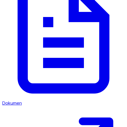
Dokumen