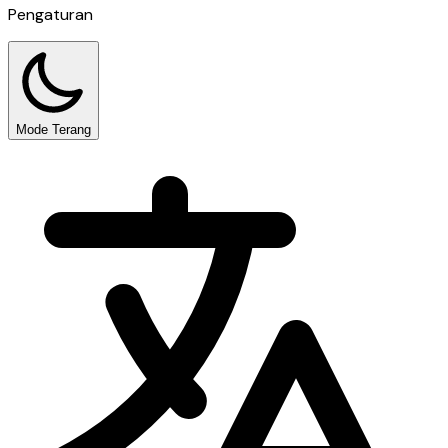
Pengaturan
Mode Terang