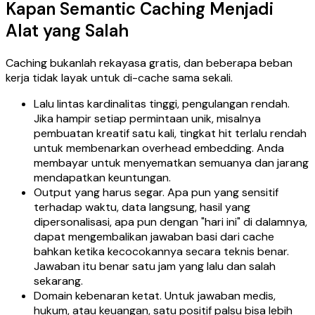
Kapan Semantic Caching Menjadi
Alat yang Salah
Caching bukanlah rekayasa gratis, dan beberapa beban
kerja tidak layak untuk di-cache sama sekali.
Lalu lintas kardinalitas tinggi, pengulangan rendah.
Jika hampir setiap permintaan unik, misalnya
pembuatan kreatif satu kali, tingkat hit terlalu rendah
untuk membenarkan overhead embedding. Anda
membayar untuk menyematkan semuanya dan jarang
mendapatkan keuntungan.
Output yang harus segar. Apa pun yang sensitif
terhadap waktu, data langsung, hasil yang
dipersonalisasi, apa pun dengan "hari ini" di dalamnya,
dapat mengembalikan jawaban basi dari cache
bahkan ketika kecocokannya secara teknis benar.
Jawaban itu benar satu jam yang lalu dan salah
sekarang.
Domain kebenaran ketat. Untuk jawaban medis,
hukum, atau keuangan, satu positif palsu bisa lebih