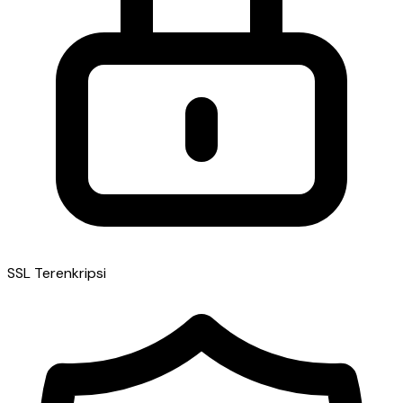
SSL Terenkripsi