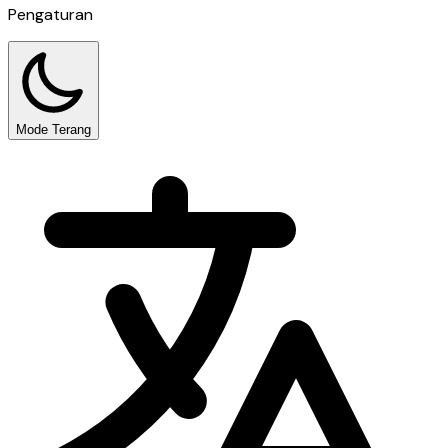
Pengaturan
Mode Terang