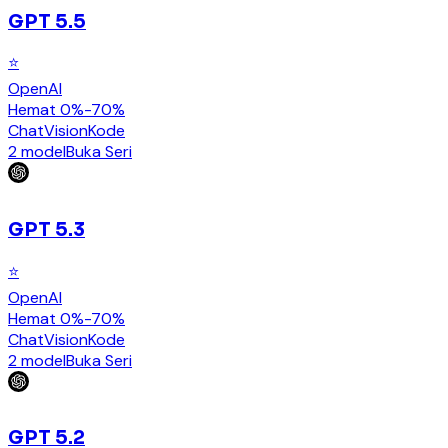
GPT 5.5
⭐
OpenAI
Hemat 0%-70%
Chat
Vision
Kode
2 model
Buka Seri
GPT 5.3
⭐
OpenAI
Hemat 0%-70%
Chat
Vision
Kode
2 model
Buka Seri
GPT 5.2