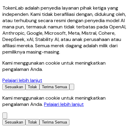
TokenLab adalah penyedia layanan pihak ketiga yang
independen. Kami tidak berafiliasi dengan, didukung oleh,
atau terhubung secara resmi dengan penyedia model AI
mana pun, termasuk namun tidak terbatas pada OpenAI,
Anthropic, Google, Microsoft, Meta, Mistral, Cohere,
DeepSeek, xAI, Stability AI, atau anak perusahaan atau
afiliasi mereka. Semua merek dagang adalah milik dari
pemiliknya masing-masing.
Kami menggunakan cookie untuk meningkatkan
pengalaman Anda.
Pelajari lebih lanjut
Sesuaikan
Tolak
Terima Semua
Kami menggunakan cookie untuk meningkatkan
pengalaman Anda.
Pelajari lebih lanjut
Sesuaikan
Tolak
Terima Semua