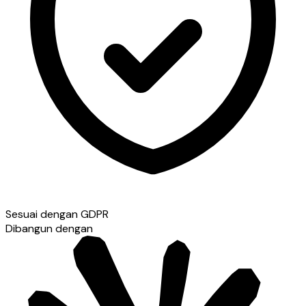
Sesuai dengan GDPR
Dibangun dengan