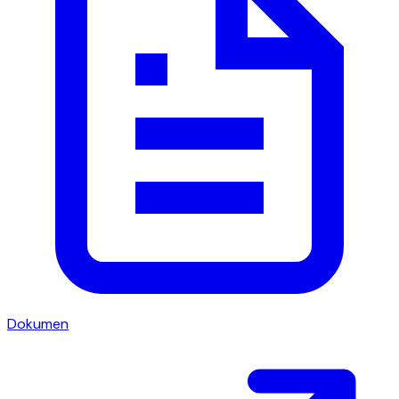
Dokumen