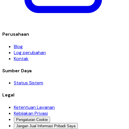
Perusahaan
Blog
Log perubahan
Kontak
Sumber Daya
Status Sistem
Legal
Ketentuan Layanan
Kebijakan Privasi
Pengaturan Cookie
Jangan Jual Informasi Pribadi Saya