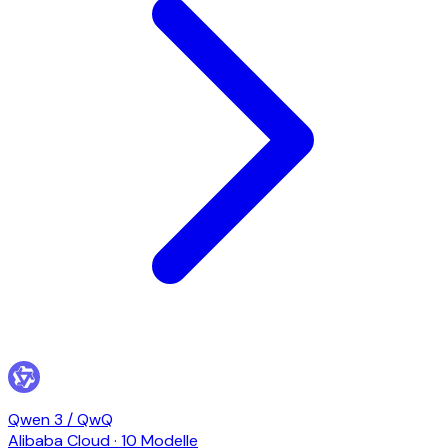
Qwen 3 / QwQ
Alibaba Cloud
·
10 Modelle