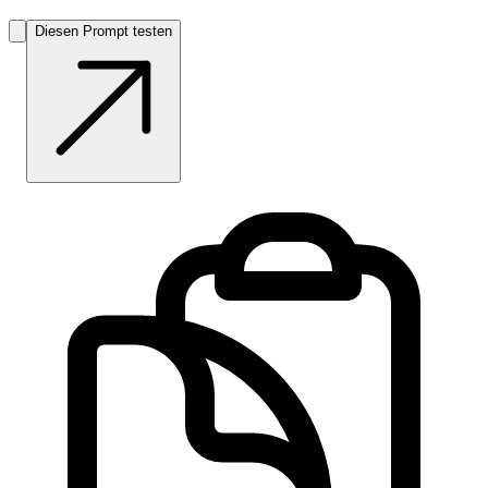
Diesen Prompt testen