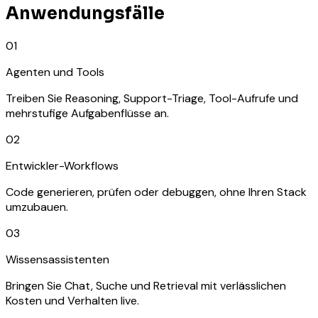
Anwendungsfälle
01
Agenten und Tools
Treiben Sie Reasoning, Support-Triage, Tool-Aufrufe und
mehrstufige Aufgabenflüsse an.
02
Entwickler-Workflows
Code generieren, prüfen oder debuggen, ohne Ihren Stack
umzubauen.
03
Wissensassistenten
Bringen Sie Chat, Suche und Retrieval mit verlässlichen
Kosten und Verhalten live.