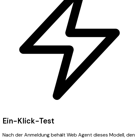
Ein-Klick-Test
Nach der Anmeldung behält Web Agent dieses Modell, den