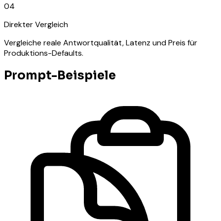
04
Direkter Vergleich
Vergleiche reale Antwortqualität, Latenz und Preis für
Produktions-Defaults.
Prompt-Beispiele