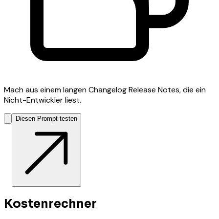
Mach aus einem langen Changelog Release Notes, die ein
Nicht-Entwickler liest.
Diesen Prompt testen
Kostenrechner