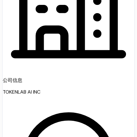
公司信息
TOKENLAB AI INC