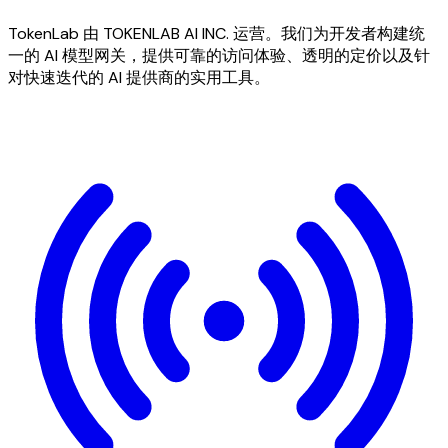
TokenLab 由 TOKENLAB AI INC. 运营。我们为开发者构建统
一的 AI 模型网关，提供可靠的访问体验、透明的定价以及针
对快速迭代的 AI 提供商的实用工具。