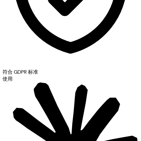
符合 GDPR 标准
使用