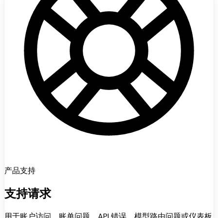
产品支持
支持请求
用于账户访问、账单问题、API 错误、模型路由问题或仪表板