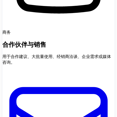
商务
合作伙伴与销售
用于合作建议、大批量使用、经销商洽谈、企业需求或媒体
咨询。