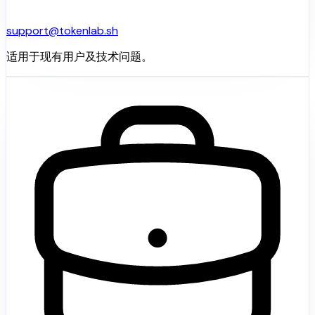
support@tokenlab.sh
适用于现有用户及技术问题。