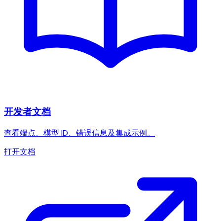
开发者文档
查看端点、模型 ID、错误信息及集成示例。
打开文档