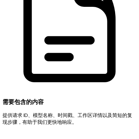
需要包含的内容
提供请求 ID、模型名称、时间戳、工作区详情以及简短的复
现步骤，有助于我们更快地响应。