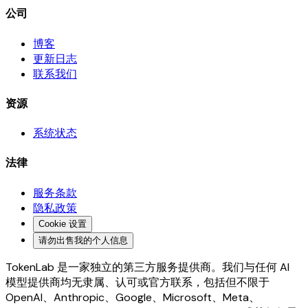
公司
博客
更新日志
联系我们
资源
系统状态
法律
服务条款
隐私政策
Cookie 设置
请勿出售我的个人信息
TokenLab 是一家独立的第三方服务提供商。我们与任何 AI
模型提供商均无隶属、认可或官方联系，包括但不限于
OpenAI、Anthropic、Google、Microsoft、Meta、