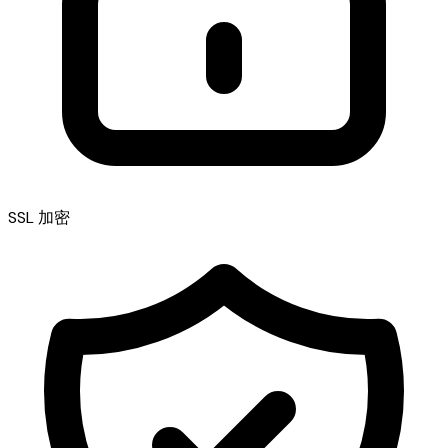
SSL 加密