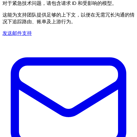
对于紧急技术问题，请包含请求 ID 和受影响的模型。
这能为支持团队提供足够的上下文，以便在无需冗长沟通的情
况下追踪路由、账单及上游行为。
发送邮件支持