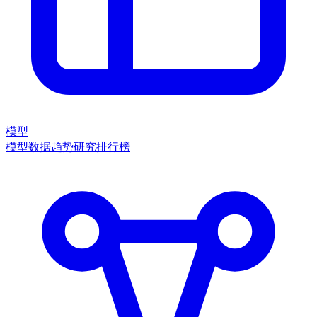
模型
模型数据
趋势
研究
排行榜