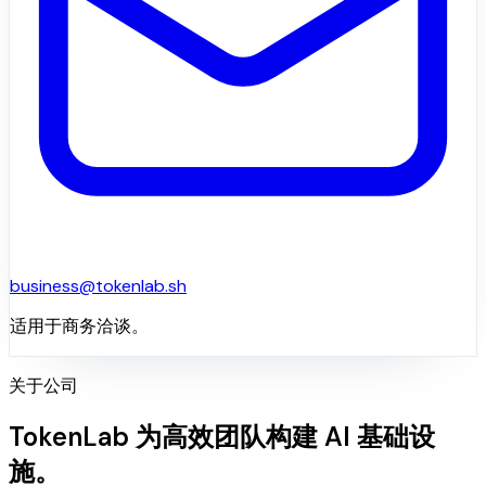
business@tokenlab.sh
适用于商务洽谈。
关于公司
TokenLab 为高效团队构建 AI 基础设
施。