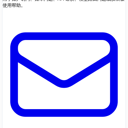
使用帮助。