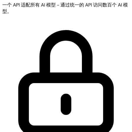
一个 API 适配所有 AI 模型 - 通过统一的 API 访问数百个 AI 模
型。