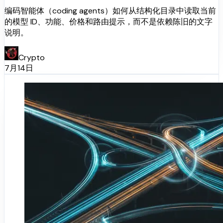
编码智能体（coding agents）如何从结构化目录中读取当前
的模型 ID、功能、价格和路由提示，而不是依赖陈旧的文字
说明。
Crypto
7月14日