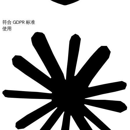
符合 GDPR 标准
使用