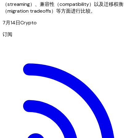
（streaming）、兼容性（compatibility）以及迁移权衡
（migration tradeoffs）等方面进行比较。
7月14日
Crypto
订阅