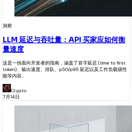
洞察
LLM 延迟与吞吐量：API 买家应如何衡
量速度
这是一份面向开发者的指南，涵盖了首字延迟 (time to first
token)、输出速度、排队、p50/p95 延迟以及工作负载级性
能等内容。
Crypto
7月14日