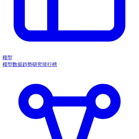
模型
模型数据
趋势
研究
排行榜