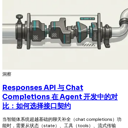
洞察
Responses API 与 Chat
Completions 在 Agent 开发中的对
比：如何选择接口契约
当智能体系统超越基础的聊天补全（chat completions）功
能时，需要从状态（state）、工具（tools）、流式传输