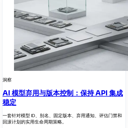
洞察
AI 模型弃用与版本控制：保持 API 集成
稳定
一套针对模型 ID、别名、固定版本、弃用通知、评估门禁和
回滚计划的实用生命周期策略。