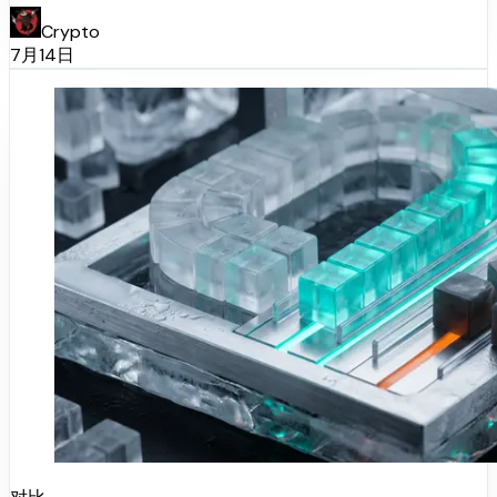
Crypto
7月14日