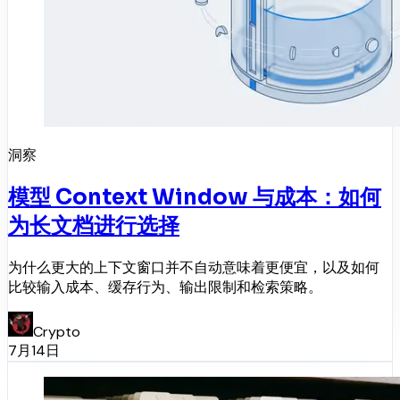
洞察
模型 Context Window 与成本：如何
为长文档进行选择
为什么更大的上下文窗口并不自动意味着更便宜，以及如何
比较输入成本、缓存行为、输出限制和检索策略。
Crypto
7月14日