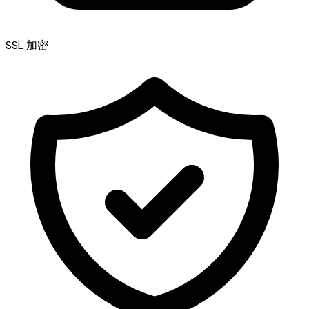
SSL 加密