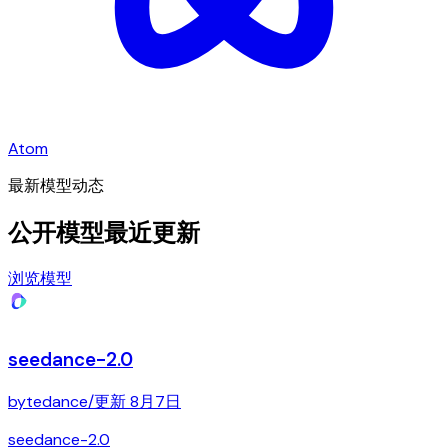
Atom
最新模型动态
公开模型最近更新
浏览模型
seedance-2.0
bytedance
/
更新
8月7日
seedance-2.0