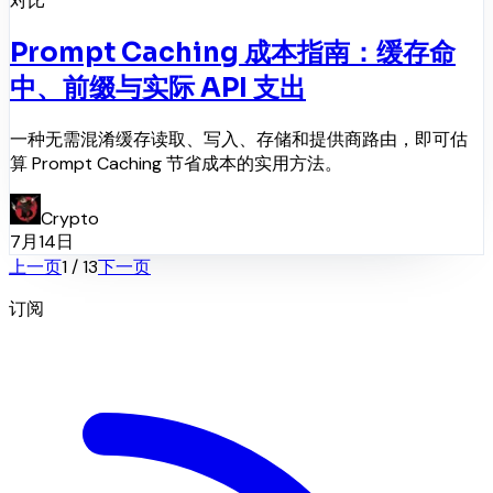
对比
Prompt Caching 成本指南：缓存命
中、前缀与实际 API 支出
一种无需混淆缓存读取、写入、存储和提供商路由，即可估
算 Prompt Caching 节省成本的实用方法。
Crypto
7月14日
上一页
1
/
13
下一页
订阅