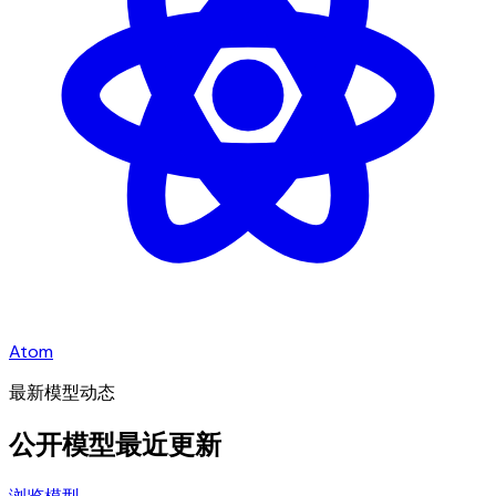
Atom
最新模型动态
公开模型最近更新