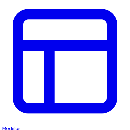
Modelos