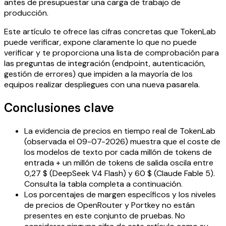
antes de presupuestar una carga de trabajo de
producción.
Este artículo te ofrece las cifras concretas que TokenLab
puede verificar, expone claramente lo que no puede
verificar y te proporciona una lista de comprobación para
las preguntas de integración (endpoint, autenticación,
gestión de errores) que impiden a la mayoría de los
equipos realizar despliegues con una nueva pasarela.
Conclusiones clave
La evidencia de precios en tiempo real de TokenLab
(observada el 09-07-2026) muestra que el coste de
los modelos de texto por cada millón de tokens de
entrada + un millón de tokens de salida oscila entre
0,27 $ (DeepSeek V4 Flash) y 60 $ (Claude Fable 5).
Consulta la tabla completa a continuación.
Los porcentajes de margen específicos y los niveles
de precios de OpenRouter y Portkey no están
presentes en este conjunto de pruebas. No