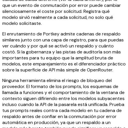
que un evento de conmutación por error puede cambiar
silenciosamente el coste por solicitud. Registra qué
modelo sirvió realmente a cada solicitud, no solo qué
modelo solicitaste.
El enrutamiento de Portkey admite cadenas de respaldo
similares junto con una capa de registro, para que puedas
ver cuándo y por qué se activó un respaldo y cuánto
costó. Si la gobernanza y las pistas de auditoría son más
importantes para tu equipo que la amplitud bruta de
modelos, este emparejamiento es el diferenciador práctico
sobre la superficie de API más simple de OpenRouter.
Ninguna herramienta elimina el riesgo de bloqueo del
proveedor. El formato de los prompts, los esquemas de
llamada a funciones y el comportamiento de la ventana de
contexto siguen difiriendo entre los modelos subyacentes
incluso cuando la API de la pasarela está unificada. Prueba
tus prompts reales contra cada modelo en tu cadena de
respaldo antes de confiar en la conmutación por error
automática en producción, ya que un respaldo a un