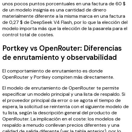
unos pocos puntos porcentuales en una factura de 60 $
de un modelo insignia es una cantidad de dinero
materialmente diferente a la misma marca en una factura
de 0,27 $ de DeepSeek V4 Flash, por lo que la elección del
modelo importa más que la elección de la pasarela para el
control total de costes.
Portkey vs OpenRouter: Diferencias
de enrutamiento y observabilidad
El comportamiento de enrutamiento es donde
OpenRouter y Portkey compiten más directamente.
El modelo de enrutamiento de OpenRouter te permite
especificar un modelo principal y una lista de respaldo. Si
el proveedor principal da error o se agota el tiempo de
espera, la solicitud se reintenta con el siguiente modelo de
tu lista, según la descripción general del producto de
OpenRouter. La implicación en el coste: los modelos de
respaldo a menudo conllevan precios diferentes y una
calidad de salida diferente (ver la tabla anterior), por lo