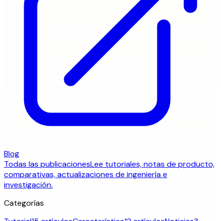
Blog
Todas las publicaciones
Lee tutoriales, notas de producto,
comparativas, actualizaciones de ingeniería e
investigación.
Categorías