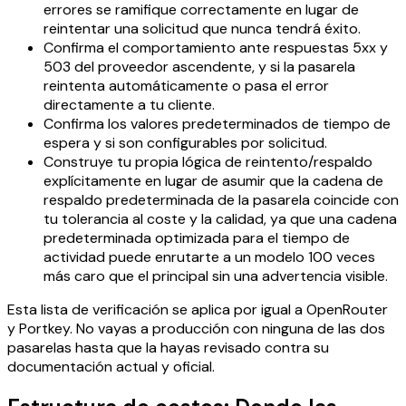
errores se ramifique correctamente en lugar de
reintentar una solicitud que nunca tendrá éxito.
Confirma el comportamiento ante respuestas 5xx y
503 del proveedor ascendente, y si la pasarela
reintenta automáticamente o pasa el error
directamente a tu cliente.
Confirma los valores predeterminados de tiempo de
espera y si son configurables por solicitud.
Construye tu propia lógica de reintento/respaldo
explícitamente en lugar de asumir que la cadena de
respaldo predeterminada de la pasarela coincide con
tu tolerancia al coste y la calidad, ya que una cadena
predeterminada optimizada para el tiempo de
actividad puede enrutarte a un modelo 100 veces
más caro que el principal sin una advertencia visible.
Esta lista de verificación se aplica por igual a OpenRouter
y Portkey. No vayas a producción con ninguna de las dos
pasarelas hasta que la hayas revisado contra su
documentación actual y oficial.