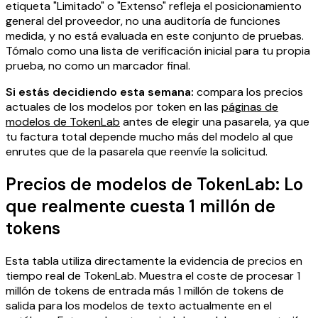
etiqueta "Limitado" o "Extenso" refleja el posicionamiento
general del proveedor, no una auditoría de funciones
medida, y no está evaluada en este conjunto de pruebas.
Tómalo como una lista de verificación inicial para tu propia
prueba, no como un marcador final.
Si estás decidiendo esta semana:
compara los precios
actuales de los modelos por token en las
páginas de
modelos de TokenLab
antes de elegir una pasarela, ya que
tu factura total depende mucho más del modelo al que
enrutes que de la pasarela que reenvíe la solicitud.
Precios de modelos de TokenLab: Lo
que realmente cuesta 1 millón de
tokens
Esta tabla utiliza directamente la evidencia de precios en
tiempo real de TokenLab. Muestra el coste de procesar 1
millón de tokens de entrada más 1 millón de tokens de
salida para los modelos de texto actualmente en el