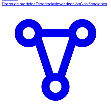
Datos de modelos
Tendencias
Investigación
Clasificaciones