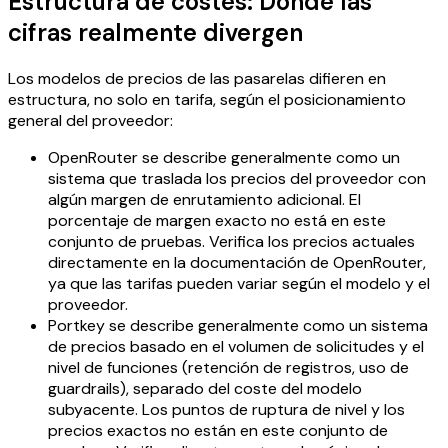
Estructura de costes: Donde las
cifras realmente divergen
Los modelos de precios de las pasarelas difieren en
estructura, no solo en tarifa, según el posicionamiento
general del proveedor:
OpenRouter se describe generalmente como un
sistema que traslada los precios del proveedor con
algún margen de enrutamiento adicional. El
porcentaje de margen exacto no está en este
conjunto de pruebas. Verifica los precios actuales
directamente en la documentación de OpenRouter,
ya que las tarifas pueden variar según el modelo y el
proveedor.
Portkey se describe generalmente como un sistema
de precios basado en el volumen de solicitudes y el
nivel de funciones (retención de registros, uso de
guardrails), separado del coste del modelo
subyacente. Los puntos de ruptura de nivel y los
precios exactos no están en este conjunto de