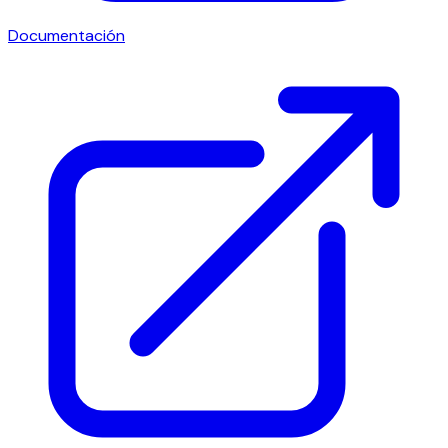
Documentación