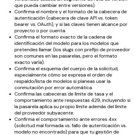
que pueda cambiar entre versiones).
Confirma el nombre y el formato de la cabecera de
autenticación (cabecera de clave API vs. token
bearer vs. OAuth), y si las claves tienen alcance por
proyecto o por cuenta.
Confirma el formato exacto de la cadena de
identificación del modelo para los modelos que
pretendes llamar (los slugs con prefijo de proveedor
son comunes en las pasarelas, pero el formato
exacto varía).
Confirma el esquema del cuerpo de la solicitud,
especialmente cómo se expresa el orden de
respaldo/lista de modelos si planeas usar la
conmutación por error automática.
Confirma las cabeceras de límite de tasa y el
comportamiento ante respuestas 429, incluyendo si
la pasarela aplica su propio límite además del límite
del proveedor subyacente.
Confirma el comportamiento ante errores 4xx
(solicitud mal formada vs. fallo de autenticación vs.
modelo no encontrado) para que tu gestión de