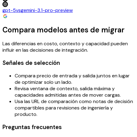
gpt-5
vs
gemini-3.1-pro-preview
Compara modelos antes de migrar
Las diferencias en costo, contexto y capacidad pueden
influir en las decisiones de integración.
Señales de selección
Compara precio de entrada y salida juntos en lugar
de optimizar solo un lado.
Revisa ventana de contexto, salida máxima y
capacidades admitidas antes de mover cargas.
Usa las URL de comparación como notas de decisión
compartibles para revisiones de ingeniería y
producto.
Preguntas frecuentes