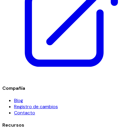
Compañía
Blog
Registro de cambios
Contacto
Recursos