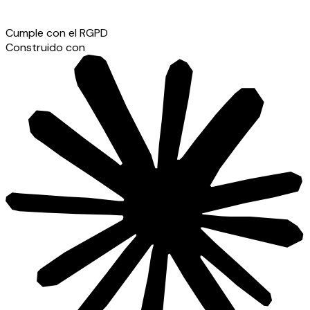
Cumple con el RGPD
Construido con