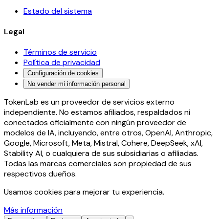
Estado del sistema
Legal
Términos de servicio
Política de privacidad
Configuración de cookies
No vender mi información personal
TokenLab es un proveedor de servicios externo
independiente. No estamos afiliados, respaldados ni
conectados oficialmente con ningún proveedor de
modelos de IA, incluyendo, entre otros, OpenAI, Anthropic,
Google, Microsoft, Meta, Mistral, Cohere, DeepSeek, xAI,
Stability AI, o cualquiera de sus subsidiarias o afiliadas.
Todas las marcas comerciales son propiedad de sus
respectivos dueños.
Usamos cookies para mejorar tu experiencia.
Más información