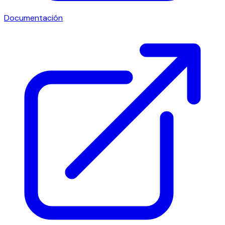
Documentación