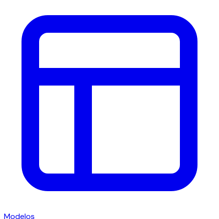
Modelos