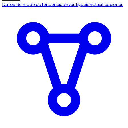
Datos de modelos
Tendencias
Investigación
Clasificaciones