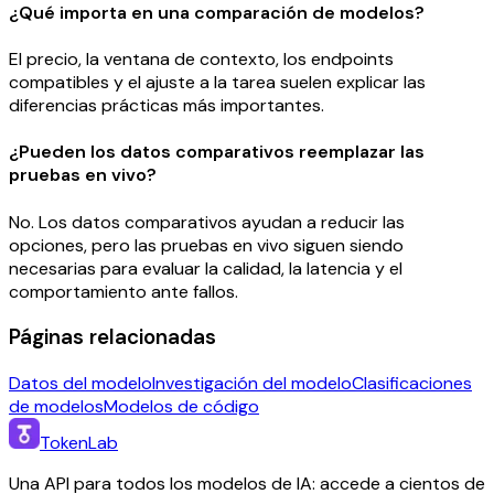
¿Qué importa en una comparación de modelos?
El precio, la ventana de contexto, los endpoints
compatibles y el ajuste a la tarea suelen explicar las
diferencias prácticas más importantes.
¿Pueden los datos comparativos reemplazar las
pruebas en vivo?
No. Los datos comparativos ayudan a reducir las
opciones, pero las pruebas en vivo siguen siendo
necesarias para evaluar la calidad, la latencia y el
comportamiento ante fallos.
Páginas relacionadas
Datos del modelo
Investigación del modelo
Clasificaciones
de modelos
Modelos de código
TokenLab
Una API para todos los modelos de IA: accede a cientos de