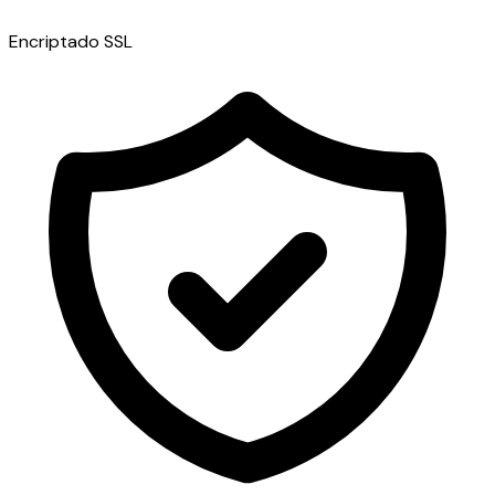
Encriptado SSL