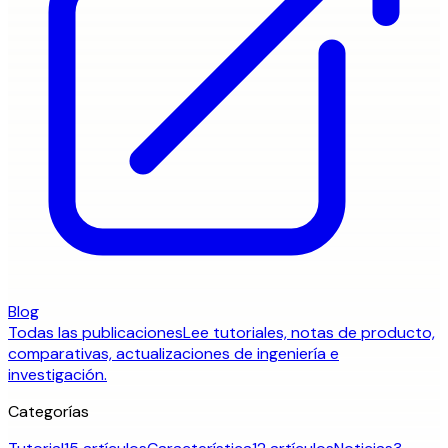
Blog
Todas las publicaciones
Lee tutoriales, notas de producto,
comparativas, actualizaciones de ingeniería e
investigación.
Categorías