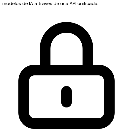
modelos de IA a través de una API unificada.