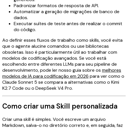
Padronizar formatos de resposta de API.
Automatizar a geração de migrações de banco de
dados.
Executar suítes de teste antes de realizar o commit
do código.
Ao definir esses fluxos de trabalho como skills, você evita
que o agente alucine comandos ou use bibliotecas
obsoletas. Isso é particularmente útil ao trabalhar com
modelos de codificação avançados. Se você está
escolhendo entre diferentes LLMs para seu pipeline de
desenvolvimento, pode ler nosso guia sobre os
melhores
modelos de IA para codificação em 2026
para ver como o
Claude Sonnet 5 se compara a alternativas como o Kimi
K2.7 Code ou o DeepSeek V4 Pro.
Como criar uma Skill personalizada
Criar uma skill é simples. Você escreve um arquivo
Markdown, salva-o no diretório correto e, em seguida, faz