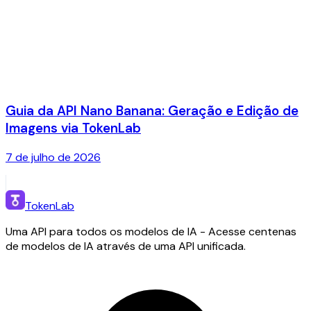
Guia da API Nano Banana: Geração e Edição de
Imagens via TokenLab
7 de julho de 2026
TokenLab
Uma API para todos os modelos de IA - Acesse centenas
de modelos de IA através de uma API unificada.