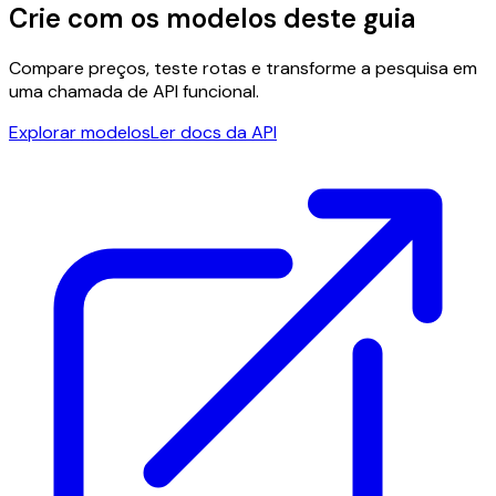
Crie com os modelos deste guia
Compare preços, teste rotas e transforme a pesquisa em
uma chamada de API funcional.
Explorar modelos
Ler docs da API