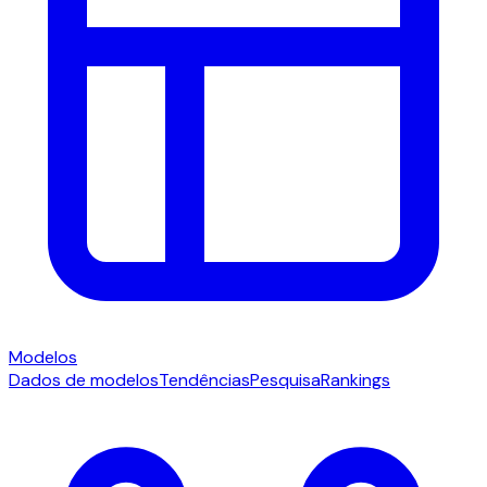
Modelos
Dados de modelos
Tendências
Pesquisa
Rankings