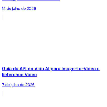
14 de julho de 2026
Guia da API do Vidu AI para Image-to-Video e
Reference Video
7 de julho de 2026