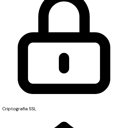
Criptografia SSL