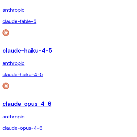
anthropic
claude-fable-5
claude-haiku-4-5
anthropic
claude-haiku-4-5
claude-opus-4-6
anthropic
claude-opus-4-6