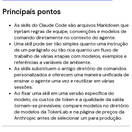
Principais pontos
As skills do Claude Code são arquivos Markdown que
injetam regras de equipe, convenções e modelos de
comando diretamente no contexto do agente.
Uma skill pode ser tão simples quanto uma instrução
de um parágrafo ou tão rica quanto um fluxo de
trabalho de várias etapas com modelos, exemplos e
referências a variáveis de ambiente.
As skills substituem o antigo diretório de comandos
personalizados e oferecem uma maneira unificada de
ensinar o agente uma vez e reutilizar em várias
sessões.
Ao fixar uma skill em uma versão específica do
modelo, os custos de token e a qualidade da saída
tornam-se previsíveis; compare modelos no diretório
de modelos da TokenLab e na página de preços da
Anthropic antes de selecionar um para produção.