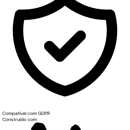
Compatível com GDPR
Construído com