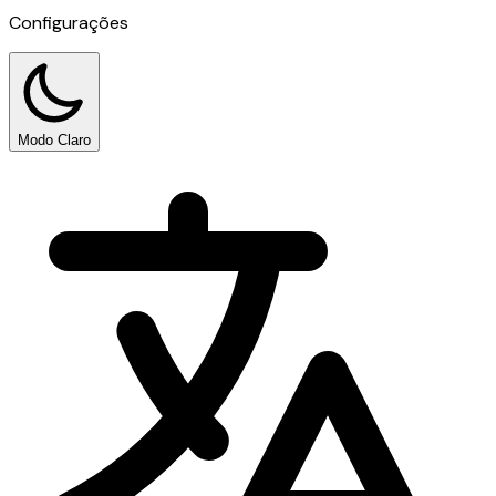
Configurações
Modo Claro