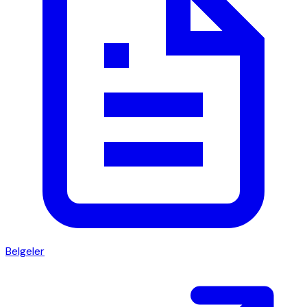
Belgeler