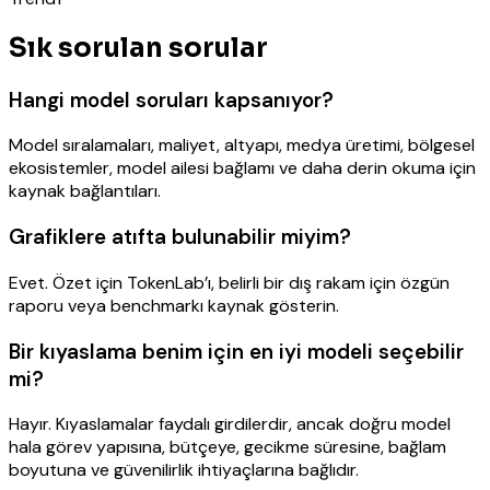
Sık sorulan sorular
Hangi model soruları kapsanıyor?
Model sıralamaları, maliyet, altyapı, medya üretimi, bölgesel
ekosistemler, model ailesi bağlamı ve daha derin okuma için
kaynak bağlantıları.
Grafiklere atıfta bulunabilir miyim?
Evet. Özet için TokenLab’ı, belirli bir dış rakam için özgün
raporu veya benchmarkı kaynak gösterin.
Bir kıyaslama benim için en iyi modeli seçebilir
mi?
Hayır. Kıyaslamalar faydalı girdilerdir, ancak doğru model
hala görev yapısına, bütçeye, gecikme süresine, bağlam
boyutuna ve güvenilirlik ihtiyaçlarına bağlıdır.