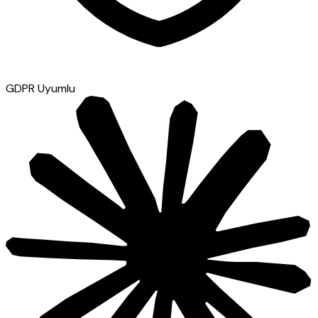
GDPR Uyumlu