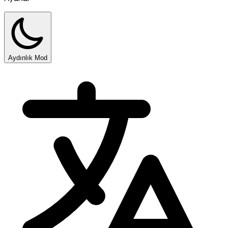
Aydınlık Mod