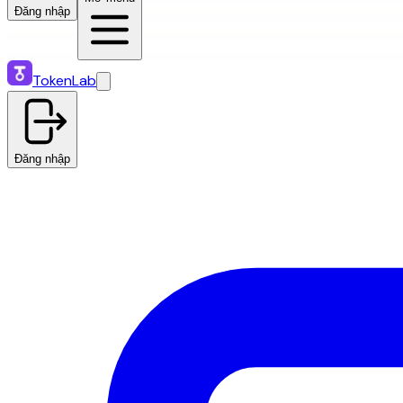
Đăng nhập
TokenLab
Đăng nhập