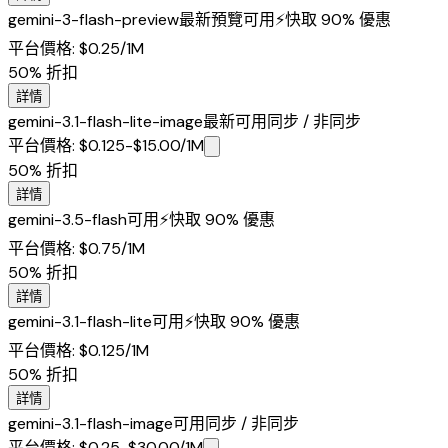
gemini-3-flash-preview
最新
預覽
可用
⚡
快取 90% 優惠
平台價格
:
$0.25
/1M
50%
折扣
詳情
gemini-3.1-flash-lite-image
最新
可用
同步 / 非同步
平台價格
:
$0.125-$15.00
/1M
50%
折扣
詳情
gemini-3.5-flash
可用
⚡
快取 90% 優惠
平台價格
:
$0.75
/1M
50%
折扣
詳情
gemini-3.1-flash-lite
可用
⚡
快取 90% 優惠
平台價格
:
$0.125
/1M
50%
折扣
詳情
gemini-3.1-flash-image
可用
同步 / 非同步
平台價格
:
$0.25-$30.00
/1M