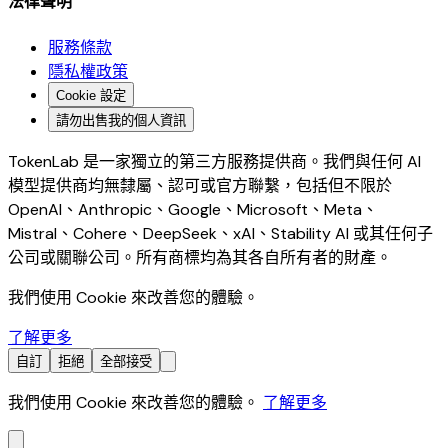
法律聲明
服務條款
隱私權政策
Cookie 設定
請勿出售我的個人資訊
TokenLab 是一家獨立的第三方服務提供商。我們與任何 AI
模型提供商均無隸屬、認可或官方聯繫，包括但不限於
OpenAI、Anthropic、Google、Microsoft、Meta、
Mistral、Cohere、DeepSeek、xAI、Stability AI 或其任何子
公司或關聯公司。所有商標均為其各自所有者的財產。
我們使用 Cookie 來改善您的體驗。
了解更多
自訂
拒絕
全部接受
我們使用 Cookie 來改善您的體驗。
了解更多