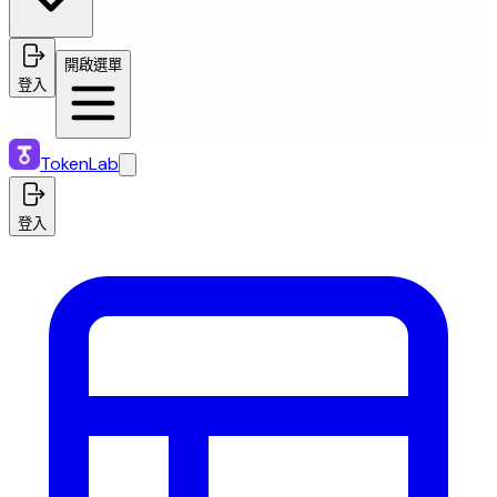
開啟選單
登入
TokenLab
登入