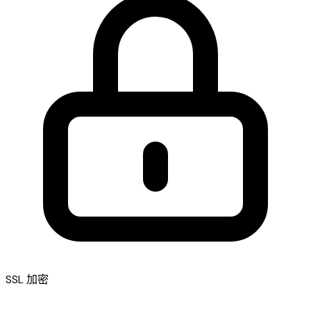
SSL 加密