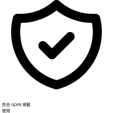
符合 GDPR 規範
使用