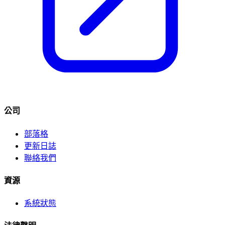
公司
部落格
更新日誌
聯絡我們
資源
系統狀態