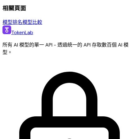
相關頁面
模型排名
模型比較
TokenLab
所有 AI 模型的單一 API - 透過統一的 API 存取數百個 AI 模
型。