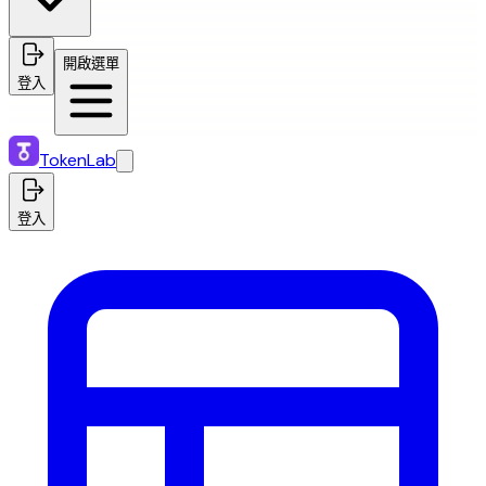
開啟選單
登入
TokenLab
登入