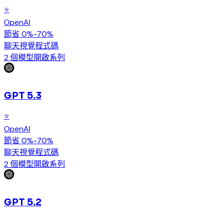
⭐
OpenAI
節省 0%-70%
聊天
視覺
程式碼
2 個模型
開啟系列
GPT 5.3
⭐
OpenAI
節省 0%-70%
聊天
視覺
程式碼
2 個模型
開啟系列
GPT 5.2