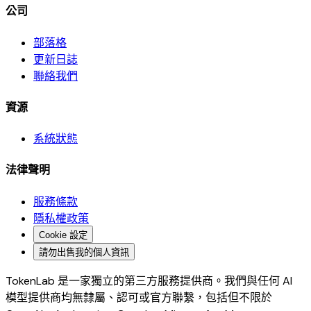
公司
部落格
更新日誌
聯絡我們
資源
系統狀態
法律聲明
服務條款
隱私權政策
Cookie 設定
請勿出售我的個人資訊
TokenLab 是一家獨立的第三方服務提供商。我們與任何 AI
模型提供商均無隸屬、認可或官方聯繫，包括但不限於