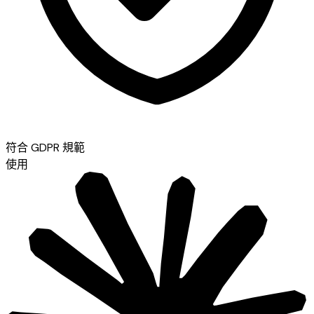
符合 GDPR 規範
使用