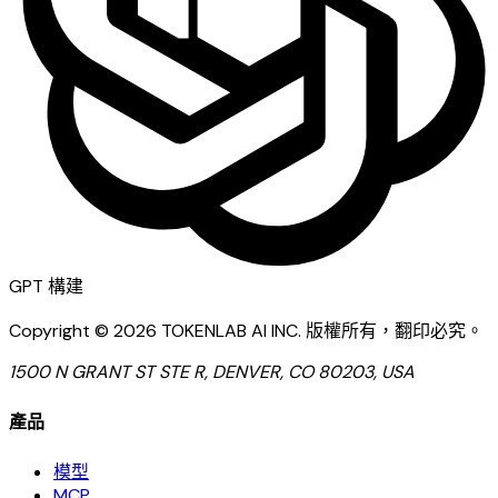
GPT
構建
Copyright ©
2026
TOKENLAB AI INC
.
版權所有，翻印必究。
1500 N GRANT ST STE R, DENVER, CO 80203, USA
產品
模型
MCP