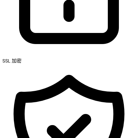
SSL 加密