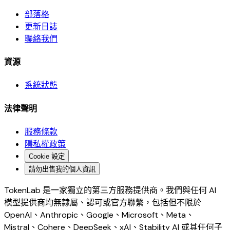
部落格
更新日誌
聯絡我們
資源
系統狀態
法律聲明
服務條款
隱私權政策
Cookie 設定
請勿出售我的個人資訊
TokenLab 是一家獨立的第三方服務提供商。我們與任何 AI
模型提供商均無隸屬、認可或官方聯繫，包括但不限於
OpenAI、Anthropic、Google、Microsoft、Meta、
Mistral、Cohere、DeepSeek、xAI、Stability AI 或其任何子