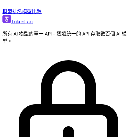
模型排名
模型比較
TokenLab
所有 AI 模型的單一 API - 透過統一的 API 存取數百個 AI 模
型。