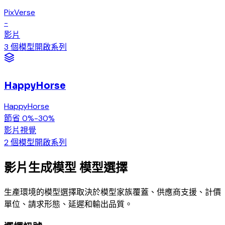
PixVerse
-
影片
3 個模型
開啟系列
HappyHorse
HappyHorse
節省 0%-30%
影片
視覺
2 個模型
開啟系列
影片生成模型 模型選擇
生產環境的模型選擇取決於模型家族覆蓋、供應商支援、計價
單位、請求形態、延遲和輸出品質。