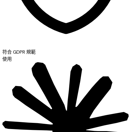
符合 GDPR 規範
使用