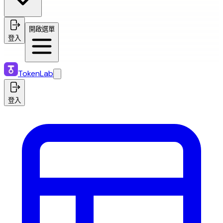
開啟選單
登入
TokenLab
登入