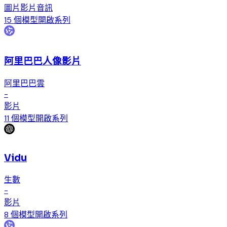
圖片
影片
音訊
15 個模型
開啟系列
阿里巴巴人像影片
阿里巴巴雲
-
影片
11 個模型
開啟系列
Vidu
生數
-
影片
8 個模型
開啟系列