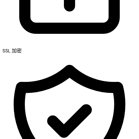
SSL 加密