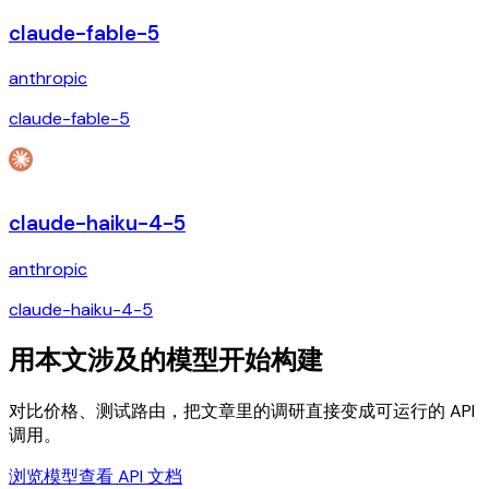
claude-fable-5
anthropic
claude-fable-5
claude-haiku-4-5
anthropic
claude-haiku-4-5
用本文涉及的模型开始构建
对比价格、测试路由，把文章里的调研直接变成可运行的 API
调用。
浏览模型
查看 API 文档