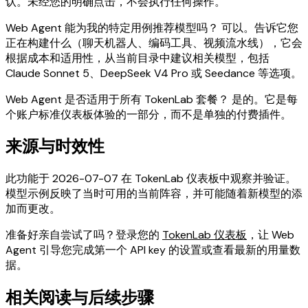
认。未经您的明确点击，不会执行任何操作。
Web Agent 能为我的特定用例推荐模型吗？ 可以。告诉它您
正在构建什么（聊天机器人、编码工具、视频流水线），它会
根据成本和适用性，从当前目录中建议相关模型，包括
Claude Sonnet 5、DeepSeek V4 Pro 或 Seedance 等选项。
Web Agent 是否适用于所有 TokenLab 套餐？ 是的。它是每
个账户标准仪表板体验的一部分，而不是单独的付费插件。
来源与时效性
此功能于 2026-07-07 在 TokenLab 仪表板中观察并验证。
模型示例反映了当时可用的当前阵容，并可能随着新模型的添
加而更改。
准备好亲自尝试了吗？登录您的
TokenLab 仪表板
，让 Web
Agent 引导您完成第一个 API key 的设置或查看最新的用量数
据。
相关阅读与后续步骤