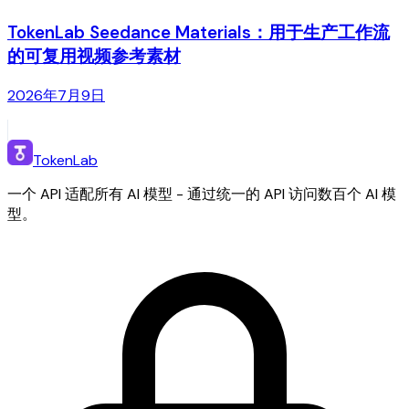
TokenLab Seedance Materials：用于生产工作流
的可复用视频参考素材
2026年7月9日
TokenLab
一个 API 适配所有 AI 模型 - 通过统一的 API 访问数百个 AI 模
型。