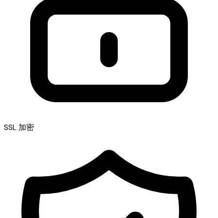
SSL 加密