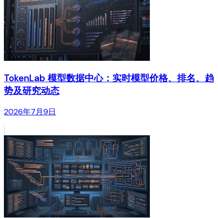
TokenLab 模型数据中心：实时模型价格、排名、趋
势及研究动态
2026年7月9日