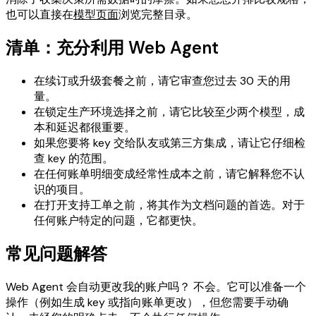
也可以直接在
模型页面
浏览完整目录。
清单：充分利用 Web Agent
在续订或升级套餐之前，请它审查您过去 30 天的用
量。
在锁定生产环境选择之前，请它比较至少两个模型，成
本和延迟都很重要。
如果您要将 key 交给队友或第三方集成，请让它仔细检
查 key 的范围。
在任何账单明细变成经常性成本之前，请它解释您不认
识的项目。
在打开支持工单之前，将其作为文档问题的首选。对于
任何账户特定的问题，它都更快。
常见问题解答
Web Agent 会自动更改我的账户吗？ 不会。它可以准备一个
操作（例如生成 key 或指向账单更改），但您需要手动确