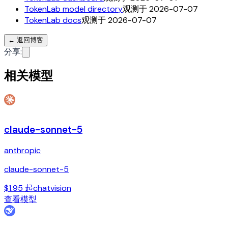
TokenLab model directory
观测于 2026-07-07
TokenLab docs
观测于 2026-07-07
←
返回博客
分享
:
相关模型
claude-sonnet-5
anthropic
claude-sonnet-5
$1.95 起
chat
vision
查看模型