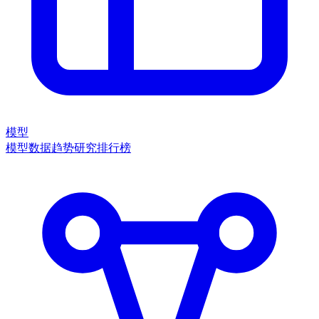
模型
模型数据
趋势
研究
排行榜