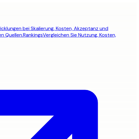
icklungen bei Skalierung, Kosten, Akzeptanz und
en Quellen.
Rankings
Vergleichen Sie Nutzung, Kosten,