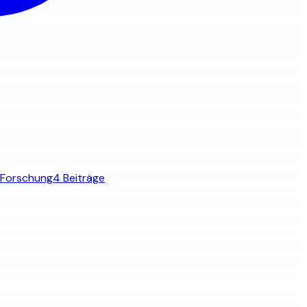
Forschung
4 Beiträge