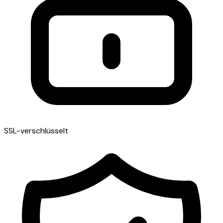
SSL-verschlüsselt