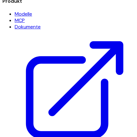
Produkt
Modelle
MCP
Dokumente