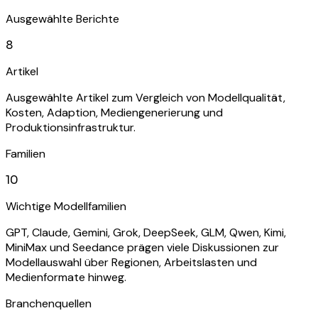
Ausgewählte Berichte
8
Artikel
Ausgewählte Artikel zum Vergleich von Modellqualität,
Kosten, Adaption, Mediengenerierung und
Produktionsinfrastruktur.
Familien
10
Wichtige Modellfamilien
GPT, Claude, Gemini, Grok, DeepSeek, GLM, Qwen, Kimi,
MiniMax und Seedance prägen viele Diskussionen zur
Modellauswahl über Regionen, Arbeitslasten und
Medienformate hinweg.
Branchenquellen