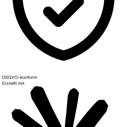
DSGVO-konform
Erstellt mit