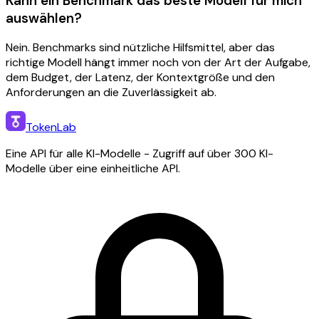
Kann ein Benchmark das beste Modell für mich
auswählen?
Nein. Benchmarks sind nützliche Hilfsmittel, aber das
richtige Modell hängt immer noch von der Art der Aufgabe,
dem Budget, der Latenz, der Kontextgröße und den
Anforderungen an die Zuverlässigkeit ab.
TokenLab
Eine API für alle KI-Modelle - Zugriff auf über 300 KI-
Modelle über eine einheitliche API.