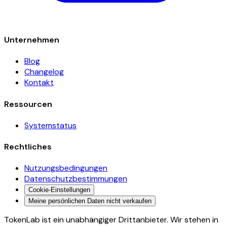
Unternehmen
Blog
Changelog
Kontakt
Ressourcen
Systemstatus
Rechtliches
Nutzungsbedingungen
Datenschutzbestimmungen
Cookie-Einstellungen
Meine persönlichen Daten nicht verkaufen
TokenLab ist ein unabhängiger Drittanbieter. Wir stehen in