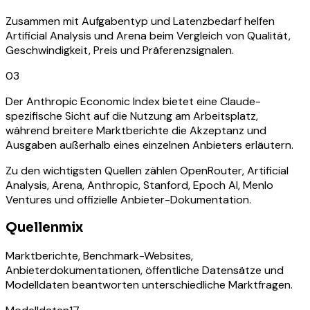
Zusammen mit Aufgabentyp und Latenzbedarf helfen
Artificial Analysis und Arena beim Vergleich von Qualität,
Geschwindigkeit, Preis und Präferenzsignalen.
03
Der Anthropic Economic Index bietet eine Claude-
spezifische Sicht auf die Nutzung am Arbeitsplatz,
während breitere Marktberichte die Akzeptanz und
Ausgaben außerhalb eines einzelnen Anbieters erläutern.
Zu den wichtigsten Quellen zählen OpenRouter, Artificial
Analysis, Arena, Anthropic, Stanford, Epoch AI, Menlo
Ventures und offizielle Anbieter-Dokumentation.
Quellenmix
Marktberichte, Benchmark-Websites,
Anbieterdokumentationen, öffentliche Datensätze und
Modelldaten beantworten unterschiedliche Marktfragen.