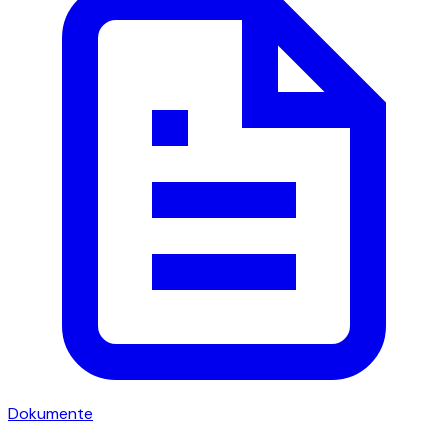
Dokumente