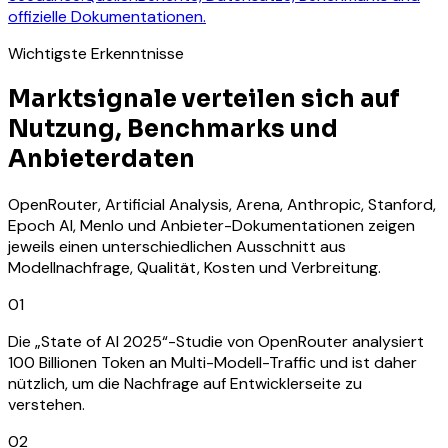
offizielle Dokumentationen.
Wichtigste Erkenntnisse
Marktsignale verteilen sich auf
Nutzung, Benchmarks und
Anbieterdaten
OpenRouter, Artificial Analysis, Arena, Anthropic, Stanford,
Epoch AI, Menlo und Anbieter-Dokumentationen zeigen
jeweils einen unterschiedlichen Ausschnitt aus
Modellnachfrage, Qualität, Kosten und Verbreitung.
01
Die „State of AI 2025“-Studie von OpenRouter analysiert
100 Billionen Token an Multi-Modell-Traffic und ist daher
nützlich, um die Nachfrage auf Entwicklerseite zu
verstehen.
02