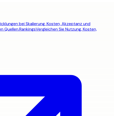
icklungen bei Skalierung, Kosten, Akzeptanz und
en Quellen.
Rankings
Vergleichen Sie Nutzung, Kosten,