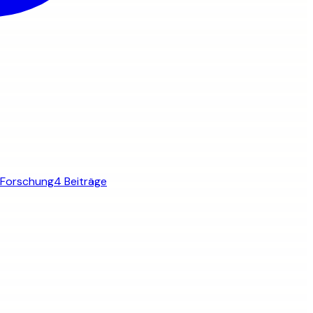
Forschung
4 Beiträge