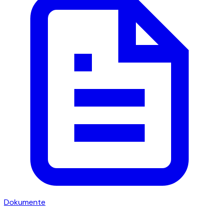
Dokumente