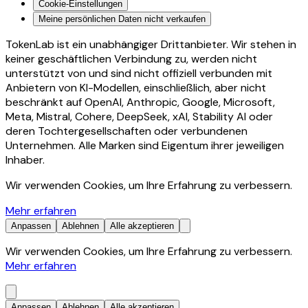
Cookie-Einstellungen
Meine persönlichen Daten nicht verkaufen
TokenLab ist ein unabhängiger Drittanbieter. Wir stehen in
keiner geschäftlichen Verbindung zu, werden nicht
unterstützt von und sind nicht offiziell verbunden mit
Anbietern von KI-Modellen, einschließlich, aber nicht
beschränkt auf OpenAI, Anthropic, Google, Microsoft,
Meta, Mistral, Cohere, DeepSeek, xAI, Stability AI oder
deren Tochtergesellschaften oder verbundenen
Unternehmen. Alle Marken sind Eigentum ihrer jeweiligen
Inhaber.
Wir verwenden Cookies, um Ihre Erfahrung zu verbessern.
Mehr erfahren
Anpassen
Ablehnen
Alle akzeptieren
Wir verwenden Cookies, um Ihre Erfahrung zu verbessern.
Mehr erfahren
Anpassen
Ablehnen
Alle akzeptieren