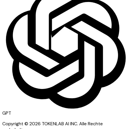
GPT
Copyright ©
2026
TOKENLAB AI INC
.
Alle Rechte