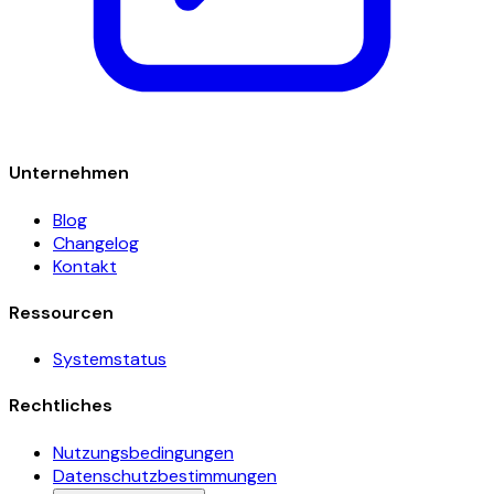
Unternehmen
Blog
Changelog
Kontakt
Ressourcen
Systemstatus
Rechtliches
Nutzungsbedingungen
Datenschutzbestimmungen