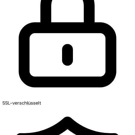
SSL-verschlüsselt