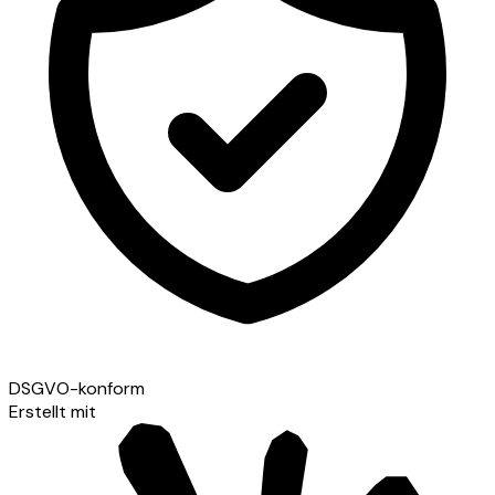
DSGVO-konform
Erstellt mit