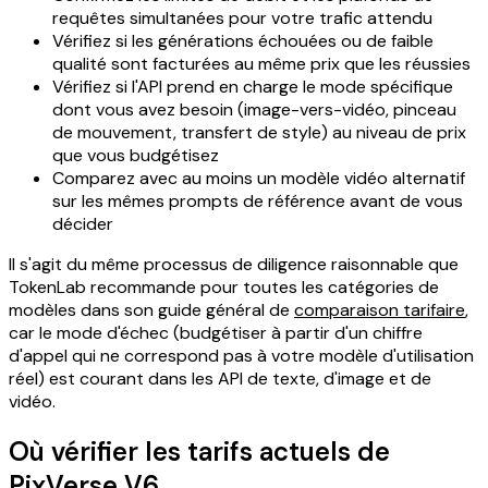
requêtes simultanées pour votre trafic attendu
Vérifiez si les générations échouées ou de faible
qualité sont facturées au même prix que les réussies
Vérifiez si l'API prend en charge le mode spécifique
dont vous avez besoin (image-vers-vidéo, pinceau
de mouvement, transfert de style) au niveau de prix
que vous budgétisez
Comparez avec au moins un modèle vidéo alternatif
sur les mêmes prompts de référence avant de vous
décider
Il s'agit du même processus de diligence raisonnable que
TokenLab recommande pour toutes les catégories de
modèles dans son guide général de
comparaison tarifaire
,
car le mode d'échec (budgétiser à partir d'un chiffre
d'appel qui ne correspond pas à votre modèle d'utilisation
réel) est courant dans les API de texte, d'image et de
vidéo.
Où vérifier les tarifs actuels de
PixVerse V6