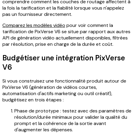
comprendre comment les couches de routage affectent à
la fois la tarification et la fiabilité lorsque vous n'appelez
pas un fournisseur directement.
Comparez les modèles vidéo
pour voir comment la
tarification de PixVerse V6 se situe par rapport aux autres
API de génération vidéo actuellement disponibles, filtrées
par résolution, prise en charge de la durée et coût.
Budgétiser une intégration PixVerse
V6
Si vous construisez une fonctionnalité produit autour de
PixVerse V6 (génération de vidéos courtes,
automatisation d'actifs marketing ou outil créatif),
budgétisez en trois étapes :
Phase de prototype : testez avec des paramètres de
résolution/durée minimaux pour valider la qualité du
prompt et la cohérence de la sortie avant
d'augmenter les dépenses.