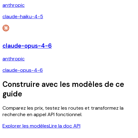
anthropic
claude-haiku-4-5
claude-opus-4-6
anthropic
claude-opus-4-6
Construire avec les modèles de ce
guide
Comparez les prix, testez les routes et transformez la
recherche en appel API fonctionnel.
Explorer les modèles
Lire la doc API