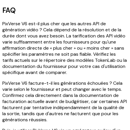
FAQ
PixVerse V6 est-il plus cher que les autres API de
génération vidéo ? Cela dépend de la résolution et de la
durée dont vous avez besoin. La tarification des API vidéo
varie suffisamment entre les fournisseurs pour qu'une
affirmation directe de « plus cher » ou « moins cher » sans
spécifier les paramètres ne soit pas fiable. Vérifiez les
tarifs actuels sur le répertoire des modèles TokenLab ou la
documentation du fournisseur pour votre cas d'utilisation
spécifique avant de comparer.
PixVerse V6 facture-t-il les générations échouées ? Cela
varie selon le fournisseur et peut changer avec le temps.
Confirmez cela directement dans la documentation de
facturation actuelle avant de budgétiser, car certaines API
facturent par tentative indépendamment de la qualité de
la sortie, tandis que d'autres ne facturent que pour les
générations réussies.