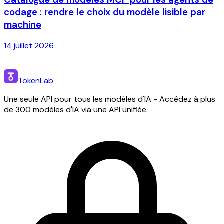
codage : rendre le choix du modèle lisible par
machine
14 juillet 2026
TokenLab
Une seule API pour tous les modèles d'IA - Accédez à plus
de 300 modèles d'IA via une API unifiée.