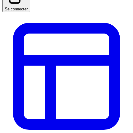
Se connecter