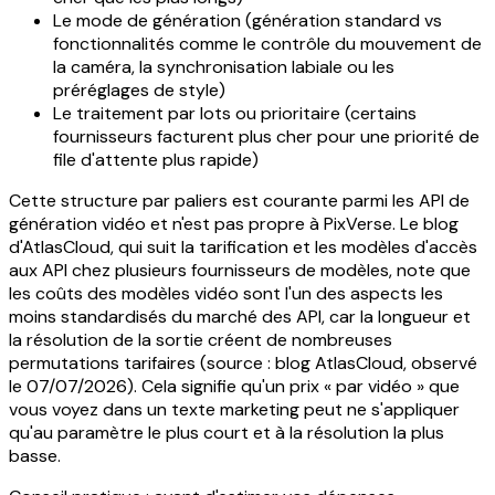
Le mode de génération (génération standard vs
fonctionnalités comme le contrôle du mouvement de
la caméra, la synchronisation labiale ou les
préréglages de style)
Le traitement par lots ou prioritaire (certains
fournisseurs facturent plus cher pour une priorité de
file d'attente plus rapide)
Cette structure par paliers est courante parmi les API de
génération vidéo et n'est pas propre à PixVerse. Le blog
d'AtlasCloud, qui suit la tarification et les modèles d'accès
aux API chez plusieurs fournisseurs de modèles, note que
les coûts des modèles vidéo sont l'un des aspects les
moins standardisés du marché des API, car la longueur et
la résolution de la sortie créent de nombreuses
permutations tarifaires (source : blog AtlasCloud, observé
le 07/07/2026). Cela signifie qu'un prix « par vidéo » que
vous voyez dans un texte marketing peut ne s'appliquer
qu'au paramètre le plus court et à la résolution la plus
basse.