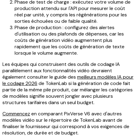
Phase de test de charge : exécutez votre volume de
production attendu sur l'API pour mesurer le coût
réel par unité, y compris les régénérations pour les
sorties échouées ou de faible qualité.
Phase de production : configurez des alertes
d'utilisation ou des plafonds de dépenses, car les
coûts de génération vidéo augmentent plus
rapidement que les coûts de génération de texte
lorsque le volume augmente.
Les équipes qui construisent des outils de codage IA
parallèlement aux fonctionnalités vidéo devraient
également consulter le guide des
meilleurs modèles IA pour
le codage 2026
de TokenLab si la génération de code fait
partie de la même pile produit, car mélanger les catégories
de modèles signifie souvent jongler avec plusieurs
structures tarifaires dans un seul budget.
Commencez
en comparant PixVerse V6 avec d'autres
modèles vidéo sur le répertoire de TokenLab avant de
finaliser le fournisseur qui correspond à vos exigences de
résolution, de durée et de budget.