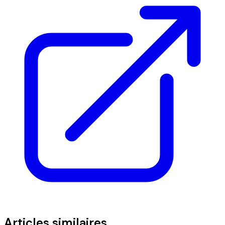
Articles similaires