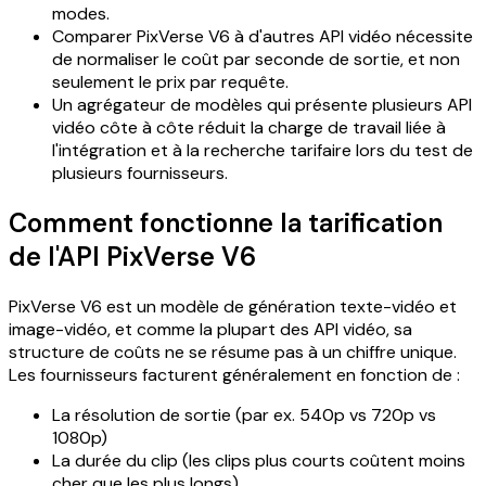
modes.
Comparer PixVerse V6 à d'autres API vidéo nécessite
de normaliser le coût par seconde de sortie, et non
seulement le prix par requête.
Un agrégateur de modèles qui présente plusieurs API
vidéo côte à côte réduit la charge de travail liée à
l'intégration et à la recherche tarifaire lors du test de
plusieurs fournisseurs.
Comment fonctionne la tarification
de l'API PixVerse V6
PixVerse V6 est un modèle de génération texte-vidéo et
image-vidéo, et comme la plupart des API vidéo, sa
structure de coûts ne se résume pas à un chiffre unique.
Les fournisseurs facturent généralement en fonction de :
La résolution de sortie (par ex. 540p vs 720p vs
1080p)
La durée du clip (les clips plus courts coûtent moins
cher que les plus longs)