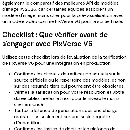
également le comparatif des
meilleures API de modèles
d'image IA 2026
, car certaines équipes associent un
modèle d'image moins cher pour la pré-visualisation avec
un modèle vidéo comme PixVerse V6 pour la sortie finale.
Checklist : Que vérifier avant de
s'engager avec PixVerse V6
Utilisez cette checklist lors de l'évaluation de la tarification
de PixVerse V6 pour une intégration en production :
Confirmez les niveaux de tarification actuels sur la
source officielle ou le répertoire des modèles, et non
sur des résumés tiers qui pourraient être obsolètes
Vérifiez la tarification pour votre résolution et votre
durée cibles réelles, et non pour le niveau le moins
cher annoncé
Testez la latence de génération sous une charge
réaliste, pas seulement sur une seule requête
d'échantillon
Confirmez les limites de débit et les plafonds de