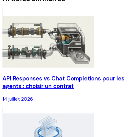
API Responses vs Chat Completions pour les
agents : choisir un contrat
14 juillet 2026