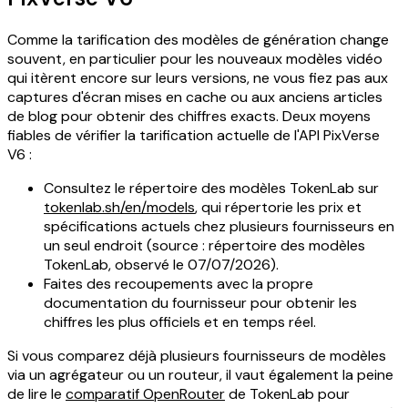
Comme la tarification des modèles de génération change
souvent, en particulier pour les nouveaux modèles vidéo
qui itèrent encore sur leurs versions, ne vous fiez pas aux
captures d'écran mises en cache ou aux anciens articles
de blog pour obtenir des chiffres exacts. Deux moyens
fiables de vérifier la tarification actuelle de l'API PixVerse
V6 :
Consultez le répertoire des modèles TokenLab sur
tokenlab.sh/en/models
, qui répertorie les prix et
spécifications actuels chez plusieurs fournisseurs en
un seul endroit (source : répertoire des modèles
TokenLab, observé le 07/07/2026).
Faites des recoupements avec la propre
documentation du fournisseur pour obtenir les
chiffres les plus officiels et en temps réel.
Si vous comparez déjà plusieurs fournisseurs de modèles
via un agrégateur ou un routeur, il vaut également la peine
de lire le
comparatif OpenRouter
de TokenLab pour