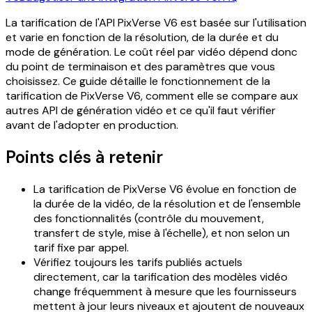
La tarification de l'API PixVerse V6 est basée sur l'utilisation
et varie en fonction de la résolution, de la durée et du
mode de génération. Le coût réel par vidéo dépend donc
du point de terminaison et des paramètres que vous
choisissez. Ce guide détaille le fonctionnement de la
tarification de PixVerse V6, comment elle se compare aux
autres API de génération vidéo et ce qu'il faut vérifier
avant de l'adopter en production.
Points clés à retenir
La tarification de PixVerse V6 évolue en fonction de
la durée de la vidéo, de la résolution et de l'ensemble
des fonctionnalités (contrôle du mouvement,
transfert de style, mise à l'échelle), et non selon un
tarif fixe par appel.
Vérifiez toujours les tarifs publiés actuels
directement, car la tarification des modèles vidéo
change fréquemment à mesure que les fournisseurs
mettent à jour leurs niveaux et ajoutent de nouveaux