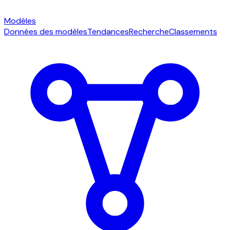
Modèles
Données des modèles
Tendances
Recherche
Classements