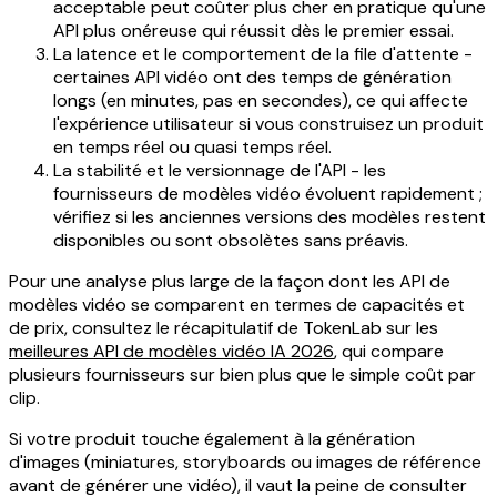
acceptable peut coûter plus cher en pratique qu'une
API plus onéreuse qui réussit dès le premier essai.
La latence et le comportement de la file d'attente -
certaines API vidéo ont des temps de génération
longs (en minutes, pas en secondes), ce qui affecte
l'expérience utilisateur si vous construisez un produit
en temps réel ou quasi temps réel.
La stabilité et le versionnage de l'API - les
fournisseurs de modèles vidéo évoluent rapidement ;
vérifiez si les anciennes versions des modèles restent
disponibles ou sont obsolètes sans préavis.
Pour une analyse plus large de la façon dont les API de
modèles vidéo se comparent en termes de capacités et
de prix, consultez le récapitulatif de TokenLab sur les
meilleures API de modèles vidéo IA 2026
, qui compare
plusieurs fournisseurs sur bien plus que le simple coût par
clip.
Si votre produit touche également à la génération
d'images (miniatures, storyboards ou images de référence
avant de générer une vidéo), il vaut la peine de consulter