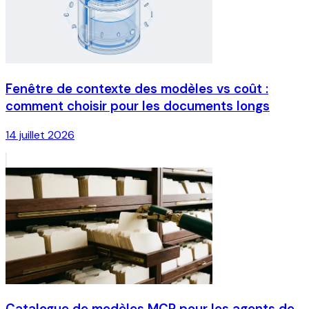
Fenêtre de contexte des modèles vs coût :
comment choisir pour les documents longs
14 juillet 2026
Catalogue de modèles MCP pour les agents de