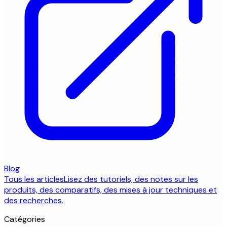
Blog
Tous les articles
Lisez des tutoriels, des notes sur les
produits, des comparatifs, des mises à jour techniques et
des recherches.
Catégories