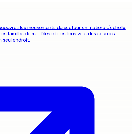
couvrez les mouvements du secteur en matière d'échelle,
 les familles de modèles et des liens vers des sources
 seul endroit.