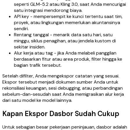
seperti GLM-5.2 atau Kling 3.0, saat Anda mencurigai
satu integrasi mendorong biaya.
API key - mempersempit ke kunci tertentu saat tim,
proyek, atau lingkungan memerlukan akuntansinya
sendiri.
Rentang tanggal - menarik data satu hari, satu
minggu, siklus penagihan, atau jendela kustom di
sekitar insiden.
Alur kerja atau tag - jika Anda melabeli panggilan
berdasarkan fitur atau area produk, filter hingga ke
bagian trafik tersebut.
Setelah difilter, Anda mengekspor catatan yang sesuai.
Ekspor tersebut menjadi dokumen sumber Anda untuk
rekonsiliasi keuangan, sesi debugging, atau perbandingan
sebelum-dan-sesudah saat Anda memigrasikan alur kerja
dari satu model ke model lainnya.
Kapan Ekspor Dasbor Sudah Cukup
Untuk sebagian besar pekerjaan peninjauan, dasbor adalah