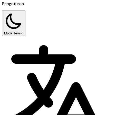
Pengaturan
Mode Terang