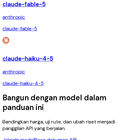
claude-fable-5
anthropic
claude-fable-5
claude-haiku-4-5
anthropic
claude-haiku-4-5
Bangun dengan model dalam
panduan ini
Bandingkan harga, uji rute, dan ubah riset menjadi
panggilan API yang berjalan.
Jelajahi model
Baca dokumen API