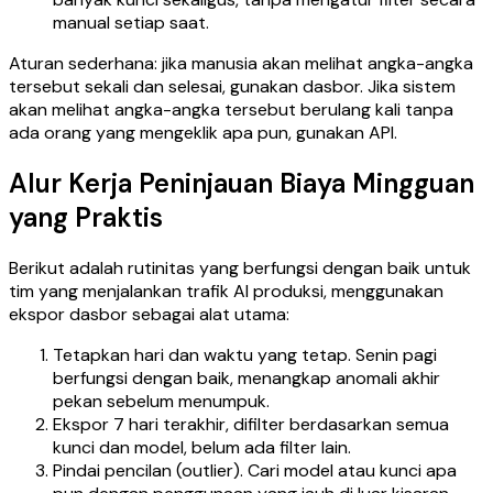
manual setiap saat.
Aturan sederhana: jika manusia akan melihat angka-angka
tersebut sekali dan selesai, gunakan dasbor. Jika sistem
akan melihat angka-angka tersebut berulang kali tanpa
ada orang yang mengeklik apa pun, gunakan API.
Alur Kerja Peninjauan Biaya Mingguan
yang Praktis
Berikut adalah rutinitas yang berfungsi dengan baik untuk
tim yang menjalankan trafik AI produksi, menggunakan
ekspor dasbor sebagai alat utama:
Tetapkan hari dan waktu yang tetap. Senin pagi
berfungsi dengan baik, menangkap anomali akhir
pekan sebelum menumpuk.
Ekspor 7 hari terakhir, difilter berdasarkan semua
kunci dan model, belum ada filter lain.
Pindai pencilan (outlier). Cari model atau kunci apa