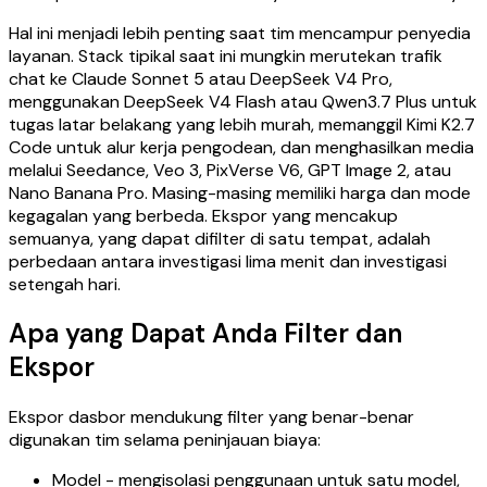
Hal ini menjadi lebih penting saat tim mencampur penyedia
layanan. Stack tipikal saat ini mungkin merutekan trafik
chat ke Claude Sonnet 5 atau DeepSeek V4 Pro,
menggunakan DeepSeek V4 Flash atau Qwen3.7 Plus untuk
tugas latar belakang yang lebih murah, memanggil Kimi K2.7
Code untuk alur kerja pengodean, dan menghasilkan media
melalui Seedance, Veo 3, PixVerse V6, GPT Image 2, atau
Nano Banana Pro. Masing-masing memiliki harga dan mode
kegagalan yang berbeda. Ekspor yang mencakup
semuanya, yang dapat difilter di satu tempat, adalah
perbedaan antara investigasi lima menit dan investigasi
setengah hari.
Apa yang Dapat Anda Filter dan
Ekspor
Ekspor dasbor mendukung filter yang benar-benar
digunakan tim selama peninjauan biaya:
Model - mengisolasi penggunaan untuk satu model,