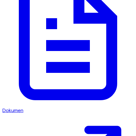
Dokumen