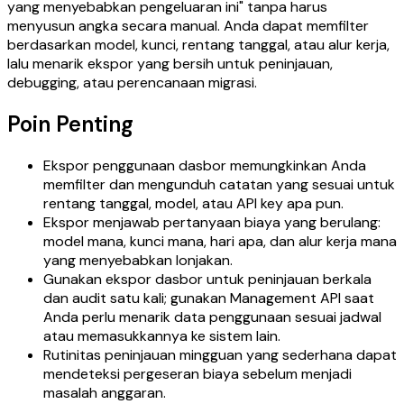
yang menyebabkan pengeluaran ini" tanpa harus
menyusun angka secara manual. Anda dapat memfilter
berdasarkan model, kunci, rentang tanggal, atau alur kerja,
lalu menarik ekspor yang bersih untuk peninjauan,
debugging, atau perencanaan migrasi.
Poin Penting
Ekspor penggunaan dasbor memungkinkan Anda
memfilter dan mengunduh catatan yang sesuai untuk
rentang tanggal, model, atau API key apa pun.
Ekspor menjawab pertanyaan biaya yang berulang:
model mana, kunci mana, hari apa, dan alur kerja mana
yang menyebabkan lonjakan.
Gunakan ekspor dasbor untuk peninjauan berkala
dan audit satu kali; gunakan Management API saat
Anda perlu menarik data penggunaan sesuai jadwal
atau memasukkannya ke sistem lain.
Rutinitas peninjauan mingguan yang sederhana dapat
mendeteksi pergeseran biaya sebelum menjadi
masalah anggaran.