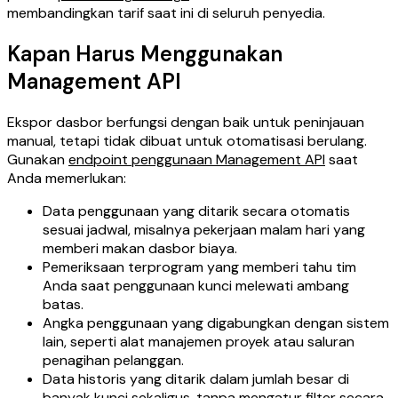
membandingkan tarif saat ini di seluruh penyedia.
Kapan Harus Menggunakan
Management API
Ekspor dasbor berfungsi dengan baik untuk peninjauan
manual, tetapi tidak dibuat untuk otomatisasi berulang.
Gunakan
endpoint penggunaan Management API
saat
Anda memerlukan:
Data penggunaan yang ditarik secara otomatis
sesuai jadwal, misalnya pekerjaan malam hari yang
memberi makan dasbor biaya.
Pemeriksaan terprogram yang memberi tahu tim
Anda saat penggunaan kunci melewati ambang
batas.
Angka penggunaan yang digabungkan dengan sistem
lain, seperti alat manajemen proyek atau saluran
penagihan pelanggan.
Data historis yang ditarik dalam jumlah besar di
banyak kunci sekaligus, tanpa mengatur filter secara