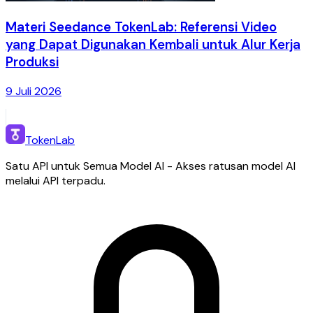
Materi Seedance TokenLab: Referensi Video
yang Dapat Digunakan Kembali untuk Alur Kerja
Produksi
9 Juli 2026
TokenLab
Satu API untuk Semua Model AI - Akses ratusan model AI
melalui API terpadu.