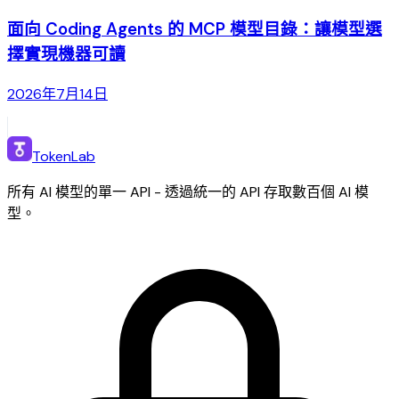
面向 Coding Agents 的 MCP 模型目錄：讓模型選
擇實現機器可讀
2026年7月14日
TokenLab
所有 AI 模型的單一 API - 透過統一的 API 存取數百個 AI 模
型。