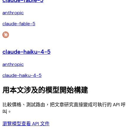
claude-fable-5
anthropic
claude-fable-5
claude-haiku-4-5
anthropic
claude-haiku-4-5
用本文涉及的模型開始構建
比較價格、測試路由，把文章研究直接變成可執行的 API 呼
叫。
瀏覽模型
查看 API 文件