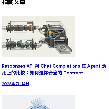
相關文章
Responses API 與 Chat Completions 在 Agent 應
用上的比較：如何選擇合適的 Contract
2026年7月14日