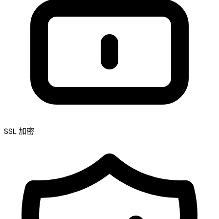
SSL 加密