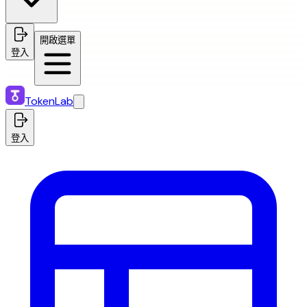
開啟選單
登入
TokenLab
登入