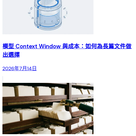
模型 Context Window 與成本：如何為長篇文件做
出選擇
2026年7月14日