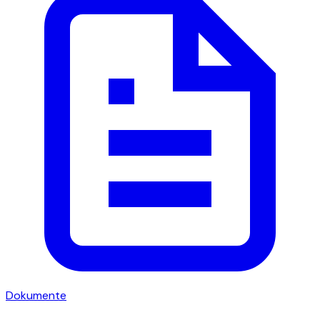
Dokumente