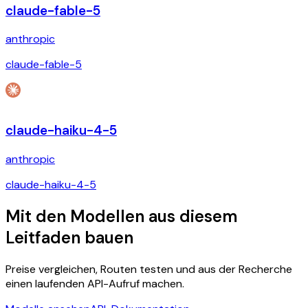
claude-fable-5
anthropic
claude-fable-5
claude-haiku-4-5
anthropic
claude-haiku-4-5
Mit den Modellen aus diesem
Leitfaden bauen
Preise vergleichen, Routen testen und aus der Recherche
einen laufenden API-Aufruf machen.