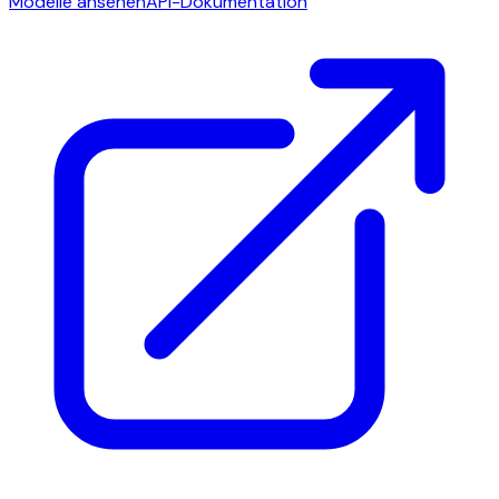
Modelle ansehen
API-Dokumentation