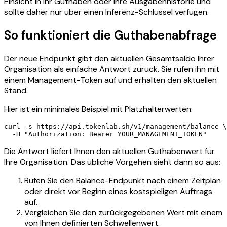
Einsicht in Ihr Guthaben oder Ihre Ausgabenhistorie und
sollte daher nur über einen Inferenz-Schlüssel verfügen.
So funktioniert die Guthabenabfrage
Der neue Endpunkt gibt den aktuellen Gesamtsaldo Ihrer
Organisation als einfache Antwort zurück. Sie rufen ihn mit
einem Management-Token auf und erhalten den aktuellen
Stand.
Hier ist ein minimales Beispiel mit Platzhalterwerten:
curl -s https://api.tokenlab.sh/v1/management/balance \

Die Antwort liefert Ihnen den aktuellen Guthabenwert für
Ihre Organisation. Das übliche Vorgehen sieht dann so aus:
Rufen Sie den Balance-Endpunkt nach einem Zeitplan
oder direkt vor Beginn eines kostspieligen Auftrags
auf.
Vergleichen Sie den zurückgegebenen Wert mit einem
von Ihnen definierten Schwellenwert.