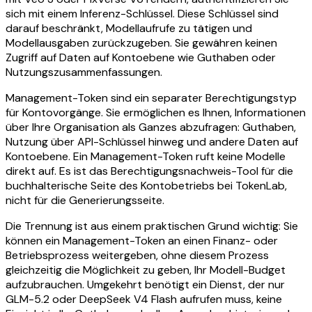
sich mit einem Inferenz-Schlüssel. Diese Schlüssel sind
darauf beschränkt, Modellaufrufe zu tätigen und
Modellausgaben zurückzugeben. Sie gewähren keinen
Zugriff auf Daten auf Kontoebene wie Guthaben oder
Nutzungszusammenfassungen.
Management-Token sind ein separater Berechtigungstyp
für Kontovorgänge. Sie ermöglichen es Ihnen, Informationen
über Ihre Organisation als Ganzes abzufragen: Guthaben,
Nutzung über API-Schlüssel hinweg und andere Daten auf
Kontoebene. Ein Management-Token ruft keine Modelle
direkt auf. Es ist das Berechtigungsnachweis-Tool für die
buchhalterische Seite des Kontobetriebs bei TokenLab,
nicht für die Generierungsseite.
Die Trennung ist aus einem praktischen Grund wichtig: Sie
können ein Management-Token an einen Finanz- oder
Betriebsprozess weitergeben, ohne diesem Prozess
gleichzeitig die Möglichkeit zu geben, Ihr Modell-Budget
aufzubrauchen. Umgekehrt benötigt ein Dienst, der nur
GLM-5.2 oder DeepSeek V4 Flash aufrufen muss, keine