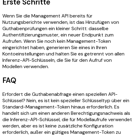
Erste Schritte
Wenn Sie die Management API bereits für
Nutzungsberichte verwenden, ist das Hinzufügen von
Guthabenprüfungen ein kleiner Schritt: dasselbe
Authentifizierungsmuster, ein neuer Endpunkt zum
Aufrufen. Wenn Sie noch kein Management-Token
eingerichtet haben, generieren Sie eines in Ihren
Kontoeinstellungen und halten Sie es getrennt von allen
Inferenz-API-Schlüsseln, die Sie für den Aufruf von
Modellen verwenden.
FAQ
Erfordert die Guthabenabfrage einen speziellen API-
Schlüssel? Nein, es ist kein spezieller Schlüsseltyp über ein
Standard-Management-Token hinaus erforderlich. Es
handelt sich um einen anderen Berechtigungsnachweis als
die Inferenz-API-Schlüssel, die für Modellaufrufe verwendet
werden, aber es ist keine zusätzliche Konfiguration
erforderlich, außer ein gültiges Management-Token zu