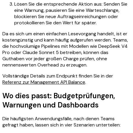
Lösen Sie die entsprechende Aktion aus: Senden Sie
eine Warnung, pausieren Sie eine Warteschlange,
blockieren Sie neue Auftragseinreichungen oder
protokollieren Sie den Wert für später.
Da es sich um einen einfachen Lesevorgang handelt, ist er
kostengünstig und kann häufig aufgerufen werden. Teams,
die hochvolumige Pipelines mit Modellen wie DeepSeek V4
Pro oder Claude Sonnet 5 betreiben, können das
Guthaben vor jeder großen Charge prüfen, ohne
nennenswerten Overhead zu erzeugen.
Vollständige Details zum Endpunkt finden Sie in der
Referenz zur Management API Balance
.
Wo dies passt: Budgetprüfungen,
Warnungen und Dashboards
Die häufigsten Anwendungsfälle, nach denen Teams
gefragt haben, lassen sich in vier Szenarien unterteilen: