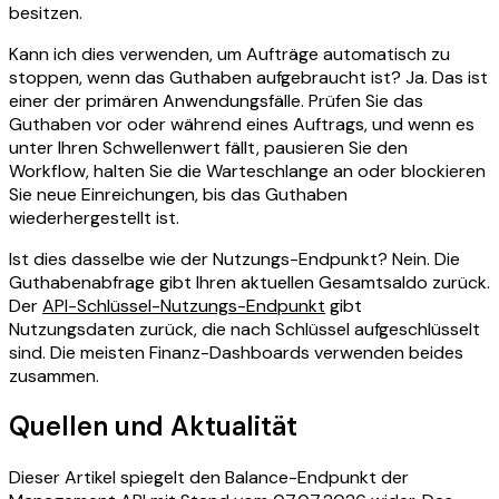
besitzen.
Kann ich dies verwenden, um Aufträge automatisch zu
stoppen, wenn das Guthaben aufgebraucht ist? Ja. Das ist
einer der primären Anwendungsfälle. Prüfen Sie das
Guthaben vor oder während eines Auftrags, und wenn es
unter Ihren Schwellenwert fällt, pausieren Sie den
Workflow, halten Sie die Warteschlange an oder blockieren
Sie neue Einreichungen, bis das Guthaben
wiederhergestellt ist.
Ist dies dasselbe wie der Nutzungs-Endpunkt? Nein. Die
Guthabenabfrage gibt Ihren aktuellen Gesamtsaldo zurück.
Der
API-Schlüssel-Nutzungs-Endpunkt
gibt
Nutzungsdaten zurück, die nach Schlüssel aufgeschlüsselt
sind. Die meisten Finanz-Dashboards verwenden beides
zusammen.
Quellen und Aktualität
Dieser Artikel spiegelt den Balance-Endpunkt der