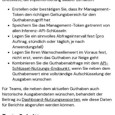
Erstellen oder bestätigen Sie, dass Ihr Management-
Token den richtigen Geltungsbereich für den
Guthabenzugriff hat
Speichern Sie das Management-Token getrennt von
allen Inferenz-API-Schlüsseln
Legen Sie ein sinnvolles Abfrageintervall fest (pro
Auftrag, stündlich oder täglich, je nach
Anwendungsfall)
Legen Sie Ihren Warnschwellenwert im Voraus fest,
nicht erst, wenn das Guthaben zur Neige geht
Kombinieren Sie die Guthabenabfrage mit dem
API-
Schlüssel-Nutzungs-Endpunkt
, wenn Sie neben dem
Guthabenwert eine vollständige Aufschlüsselung der
Ausgaben wünschen
Für Teams, die neben dem aktuellen Guthaben auch
historische Ausgabendaten wünschen, behandelt der
Beitrag zu
Dashboard-Nutzungsexporten
, wie diese Daten
für Berichte abgerufen werden können.