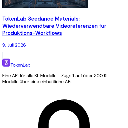
TokenLab Seedance Materials:
Wiederverwendbare Videoreferenzen für
Produktions-Workflows
9. Juli 2026
TokenLab
Eine API für alle KI-Modelle - Zugriff auf über 300 KI-
Modelle über eine einheitliche API.