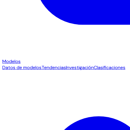
Modelos
Datos de modelos
Tendencias
Investigación
Clasificaciones