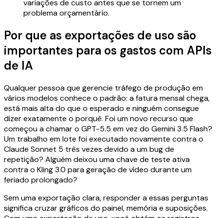
variações de custo antes que se tornem um
problema orçamentário.
Por que as exportações de uso são
importantes para os gastos com APIs
de IA
Qualquer pessoa que gerencie tráfego de produção em
vários modelos conhece o padrão: a fatura mensal chega,
está mais alta do que o esperado e ninguém consegue
dizer exatamente o porquê. Foi um novo recurso que
começou a chamar o GPT-5.5 em vez do Gemini 3.5 Flash?
Um trabalho em lote foi executado novamente contra o
Claude Sonnet 5 três vezes devido a um bug de
repetição? Alguém deixou uma chave de teste ativa
contra o Kling 3.0 para geração de vídeo durante um
feriado prolongado?
Sem uma exportação clara, responder a essas perguntas
significa cruzar gráficos do painel, memória e suposições.