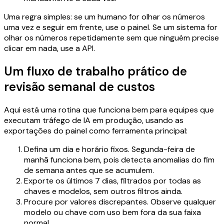
Uma regra simples: se um humano for olhar os números
uma vez e seguir em frente, use o painel. Se um sistema for
olhar os números repetidamente sem que ninguém precise
clicar em nada, use a API.
Um fluxo de trabalho prático de
revisão semanal de custos
Aqui está uma rotina que funciona bem para equipes que
executam tráfego de IA em produção, usando as
exportações do painel como ferramenta principal:
Defina um dia e horário fixos. Segunda-feira de
manhã funciona bem, pois detecta anomalias do fim
de semana antes que se acumulem.
Exporte os últimos 7 dias, filtrados por todas as
chaves e modelos, sem outros filtros ainda.
Procure por valores discrepantes. Observe qualquer
modelo ou chave com uso bem fora da sua faixa
normal.