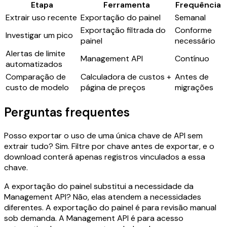
Etapa
Ferramenta
Frequência
Extrair uso recente
Exportação do painel
Semanal
Exportação filtrada do
Conforme
Investigar um pico
painel
necessário
Alertas de limite
Management API
Contínuo
automatizados
Comparação de
Calculadora de custos +
Antes de
custo de modelo
página de preços
migrações
Perguntas frequentes
Posso exportar o uso de uma única chave de API sem
extrair tudo? Sim. Filtre por chave antes de exportar, e o
download conterá apenas registros vinculados a essa
chave.
A exportação do painel substitui a necessidade da
Management API? Não, elas atendem a necessidades
diferentes. A exportação do painel é para revisão manual
sob demanda. A Management API é para acesso