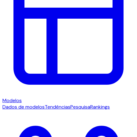
Modelos
Dados de modelos
Tendências
Pesquisa
Rankings