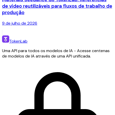
de vídeo reutilizáveis para fluxos de trabalho de
produção
9 de julho de 2026
TokenLab
Uma API para todos os modelos de IA - Acesse centenas
de modelos de IA através de uma API unificada.