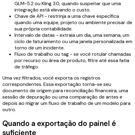
GLM-5.2 ou Kling 3.0, quando suspeitar que uma
integração está elevando o custo.
Chave de API - restrinja a uma chave específica
quando uma equipe, projeto ou ambiente precisar de
sua própria contabilidade.
Intervalo de datas - extraia um dia, uma semana, um
ciclo de faturamento ou uma janela personalizada em
torno de um incidente.
Fluxo de trabalho ou tag - se você rotular chamadas
por recurso ou área de produto, filtre até essa fatia
de tráfego.
Uma vez filtrados, você exporta os registros
correspondentes. Essa exportação torna-se seu
documento de origem para reconciliação financeira, uma
sessão de depuração ou uma comparação de antes e
depois ao migrar um fluxo de trabalho de um modelo para
outro.
Quando a exportação do painel é
suficiente