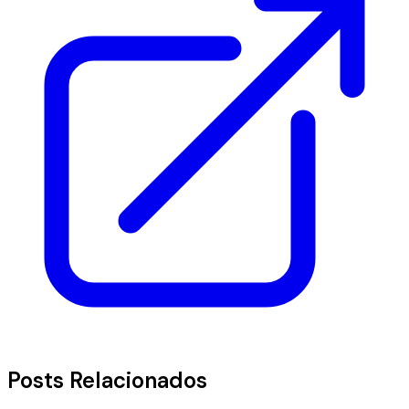
Posts Relacionados