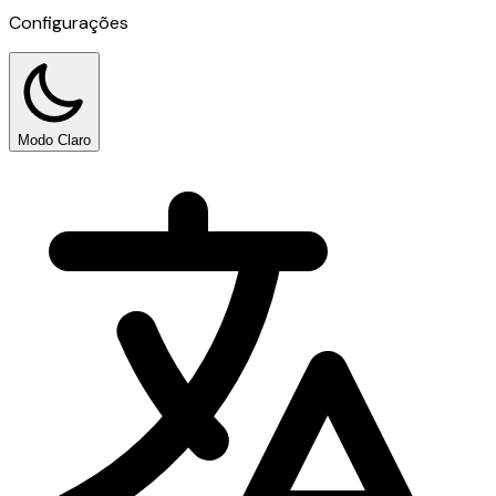
Configurações
Modo Claro