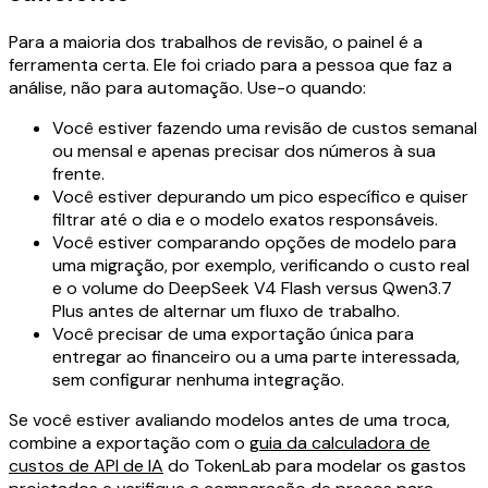
Para a maioria dos trabalhos de revisão, o painel é a
ferramenta certa. Ele foi criado para a pessoa que faz a
análise, não para automação. Use-o quando:
Você estiver fazendo uma revisão de custos semanal
ou mensal e apenas precisar dos números à sua
frente.
Você estiver depurando um pico específico e quiser
filtrar até o dia e o modelo exatos responsáveis.
Você estiver comparando opções de modelo para
uma migração, por exemplo, verificando o custo real
e o volume do DeepSeek V4 Flash versus Qwen3.7
Plus antes de alternar um fluxo de trabalho.
Você precisar de uma exportação única para
entregar ao financeiro ou a uma parte interessada,
sem configurar nenhuma integração.
Se você estiver avaliando modelos antes de uma troca,
combine a exportação com o
guia da calculadora de
custos de API de IA
do TokenLab para modelar os gastos