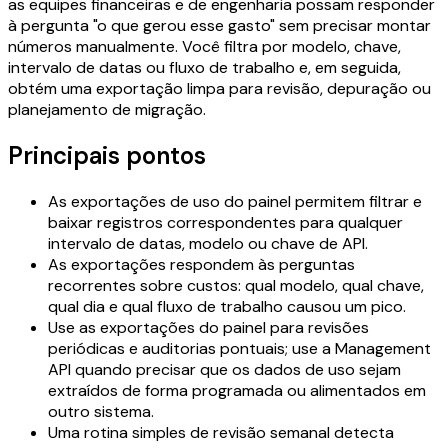
as equipes financeiras e de engenharia possam responder
à pergunta "o que gerou esse gasto" sem precisar montar
números manualmente. Você filtra por modelo, chave,
intervalo de datas ou fluxo de trabalho e, em seguida,
obtém uma exportação limpa para revisão, depuração ou
planejamento de migração.
Principais pontos
As exportações de uso do painel permitem filtrar e
baixar registros correspondentes para qualquer
intervalo de datas, modelo ou chave de API.
As exportações respondem às perguntas
recorrentes sobre custos: qual modelo, qual chave,
qual dia e qual fluxo de trabalho causou um pico.
Use as exportações do painel para revisões
periódicas e auditorias pontuais; use a Management
API quando precisar que os dados de uso sejam
extraídos de forma programada ou alimentados em
outro sistema.
Uma rotina simples de revisão semanal detecta