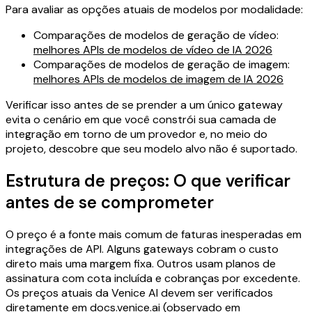
Para avaliar as opções atuais de modelos por modalidade:
Comparações de modelos de geração de vídeo:
melhores APIs de modelos de vídeo de IA 2026
Comparações de modelos de geração de imagem:
melhores APIs de modelos de imagem de IA 2026
Verificar isso antes de se prender a um único gateway
evita o cenário em que você constrói sua camada de
integração em torno de um provedor e, no meio do
projeto, descobre que seu modelo alvo não é suportado.
Estrutura de preços: O que verificar
antes de se comprometer
O preço é a fonte mais comum de faturas inesperadas em
integrações de API. Alguns gateways cobram o custo
direto mais uma margem fixa. Outros usam planos de
assinatura com cota incluída e cobranças por excedente.
Os preços atuais da Venice AI devem ser verificados
diretamente em docs.venice.ai (observado em