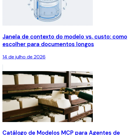
Janela de contexto do modelo vs. custo: como
escolher para documentos longos
14 de julho de 2026
Catálogo de Modelos MCP para Agentes de