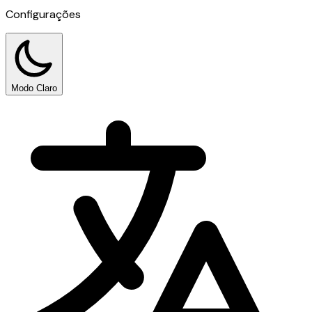
Configurações
Modo Claro