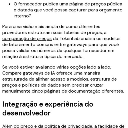
O fornecedor publica uma página de preços pública
e datada que você possa capturar para orçamento
interno?
Para uma visão mais ampla de como diferentes
provedores estruturam suas tabelas de preços, a
comparação de preços
da TokenLab analisa os modelos
de faturamento comuns entre gateways para que você
possa validar os números de qualquer fornecedor em
relação à estrutura típica do mercado.
Se você estiver avaliando várias opções lado a lado,
Compare gateways de IA
oferece uma maneira
estruturada de alinhar acesso a modelos, estrutura de
preços e políticas de dados sem precisar cruzar
manualmente cinco páginas de documentação diferentes.
Integração e experiência do
desenvolvedor
Além do preço e da política de privacidade, a facilidade de