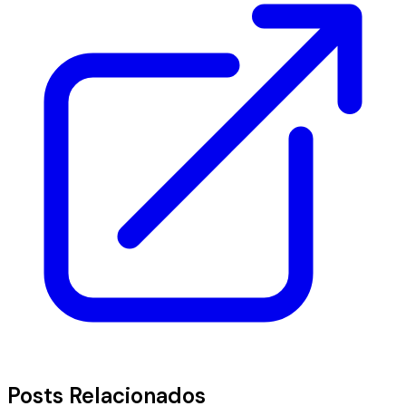
Posts Relacionados