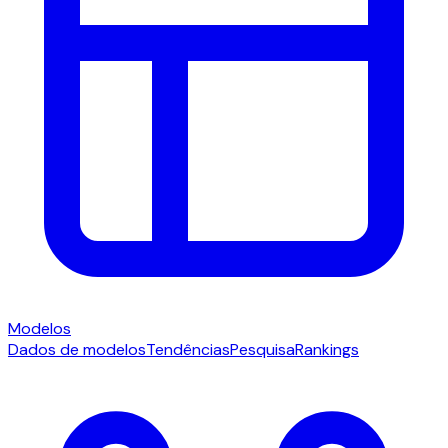
Modelos
Dados de modelos
Tendências
Pesquisa
Rankings