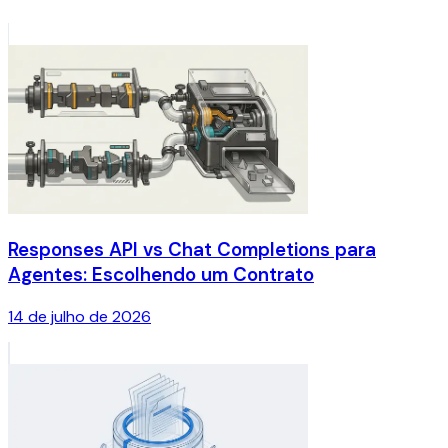
Responses API vs Chat Completions para
Agentes: Escolhendo um Contrato
14 de julho de 2026