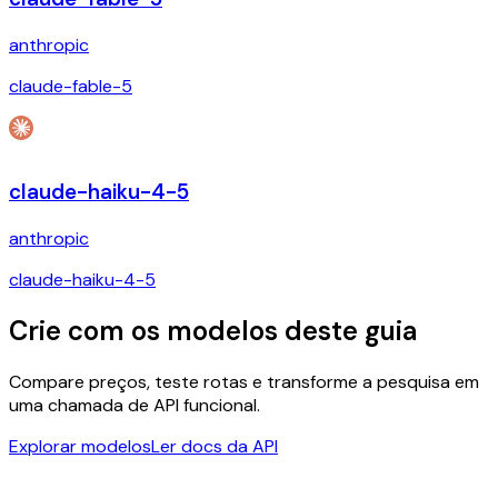
anthropic
claude-fable-5
claude-haiku-4-5
anthropic
claude-haiku-4-5
Crie com os modelos deste guia
Compare preços, teste rotas e transforme a pesquisa em
uma chamada de API funcional.
Explorar modelos
Ler docs da API