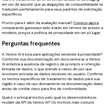
em vez de assumir que as alegações de compatibilidade se
traduzem perfeitamente para seus padrões de solicitação
específicos.
Pronto para ir além da avaliação manual?
Comece agora
comparando gateways lado a lado em termos de acesso a
modelos, preços e política de privacidade em um só lugar.
Perguntas frequentes
A Venice AI é boa para aplicações sensíveis à privacidade?
Conforme sua documentação em docs.venice.ai, a Venice
AI enfatiza a ausência de registro de prompts e retenção
limitada de dados, o que atende a casos de uso que
envolvem entrada de dados sensíveis do usuário. Confirme
os termos específicos de tratamento de dados para sua
região e caso de uso diretamente na documentação deles
antes de confiar nisso para fins de conformidade.
Qual é o principal motivo pelo qual os desenvolvedores
mudam da API da Venice AI? Os motivos mais comuns