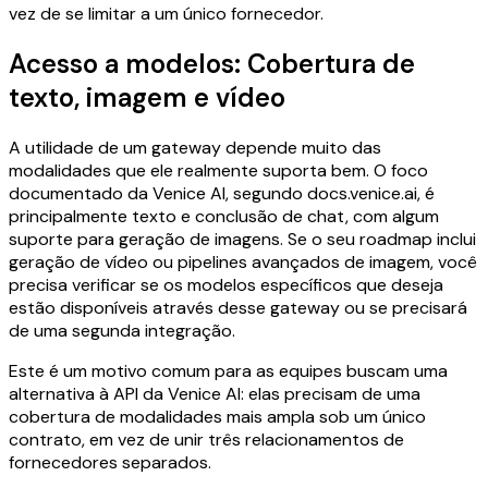
vez de se limitar a um único fornecedor.
Acesso a modelos: Cobertura de
texto, imagem e vídeo
A utilidade de um gateway depende muito das
modalidades que ele realmente suporta bem. O foco
documentado da Venice AI, segundo docs.venice.ai, é
principalmente texto e conclusão de chat, com algum
suporte para geração de imagens. Se o seu roadmap inclui
geração de vídeo ou pipelines avançados de imagem, você
precisa verificar se os modelos específicos que deseja
estão disponíveis através desse gateway ou se precisará
de uma segunda integração.
Este é um motivo comum para as equipes buscam uma
alternativa à API da Venice AI: elas precisam de uma
cobertura de modalidades mais ampla sob um único
contrato, em vez de unir três relacionamentos de
fornecedores separados.