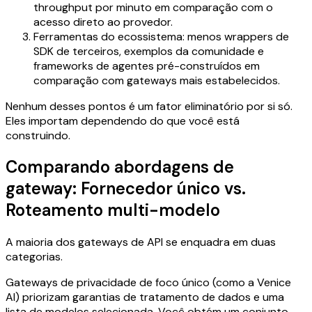
throughput por minuto em comparação com o
acesso direto ao provedor.
Ferramentas do ecossistema: menos wrappers de
SDK de terceiros, exemplos da comunidade e
frameworks de agentes pré-construídos em
comparação com gateways mais estabelecidos.
Nenhum desses pontos é um fator eliminatório por si só.
Eles importam dependendo do que você está
construindo.
Comparando abordagens de
gateway: Fornecedor único vs.
Roteamento multi-modelo
A maioria dos gateways de API se enquadra em duas
categorias.
Gateways de privacidade de foco único (como a Venice
AI) priorizam garantias de tratamento de dados e uma
lista de modelos selecionada. Você obtém um conjunto