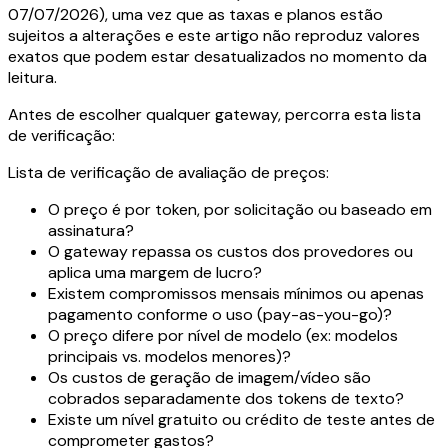
07/07/2026), uma vez que as taxas e planos estão
sujeitos a alterações e este artigo não reproduz valores
exatos que podem estar desatualizados no momento da
leitura.
Antes de escolher qualquer gateway, percorra esta lista
de verificação:
Lista de verificação de avaliação de preços:
O preço é por token, por solicitação ou baseado em
assinatura?
O gateway repassa os custos dos provedores ou
aplica uma margem de lucro?
Existem compromissos mensais mínimos ou apenas
pagamento conforme o uso (pay-as-you-go)?
O preço difere por nível de modelo (ex: modelos
principais vs. modelos menores)?
Os custos de geração de imagem/vídeo são
cobrados separadamente dos tokens de texto?
Existe um nível gratuito ou crédito de teste antes de
comprometer gastos?