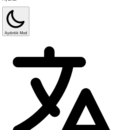
Aydınlık Mod