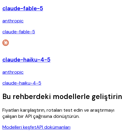
claude-fable-5
anthropic
claude-fable-5
claude-haiku-4-5
anthropic
claude-haiku-4-5
Bu rehberdeki modellerle geliştirin
Fiyatları karşılaştırın, rotaları test edin ve araştırmayı
çalışan bir API çağrısına dönüştürün.
Modelleri keşfet
API dokümanları