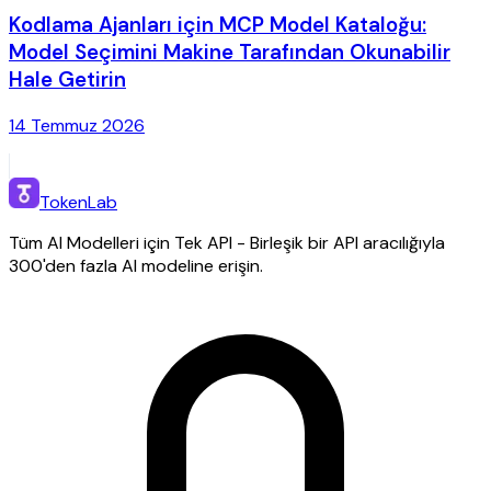
Kodlama Ajanları için MCP Model Kataloğu:
Model Seçimini Makine Tarafından Okunabilir
Hale Getirin
14 Temmuz 2026
TokenLab
Tüm AI Modelleri için Tek API - Birleşik bir API aracılığıyla
300'den fazla AI modeline erişin.