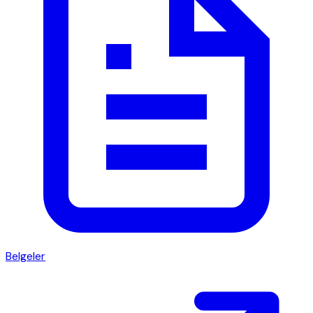
Belgeler