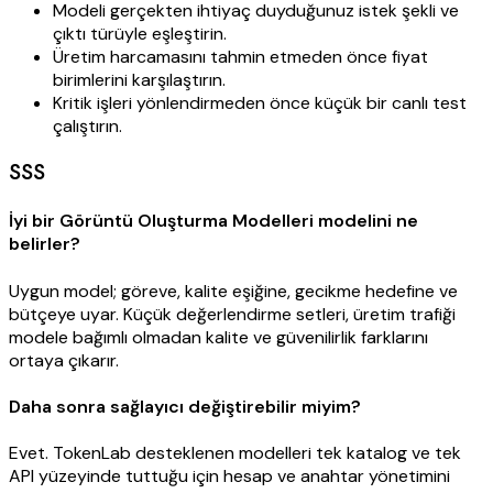
Modeli gerçekten ihtiyaç duyduğunuz istek şekli ve
çıktı türüyle eşleştirin.
Üretim harcamasını tahmin etmeden önce fiyat
birimlerini karşılaştırın.
Kritik işleri yönlendirmeden önce küçük bir canlı test
çalıştırın.
SSS
İyi bir Görüntü Oluşturma Modelleri modelini ne
belirler?
Uygun model; göreve, kalite eşiğine, gecikme hedefine ve
bütçeye uyar. Küçük değerlendirme setleri, üretim trafiği
modele bağımlı olmadan kalite ve güvenilirlik farklarını
ortaya çıkarır.
Daha sonra sağlayıcı değiştirebilir miyim?
Evet. TokenLab desteklenen modelleri tek katalog ve tek
API yüzeyinde tuttuğu için hesap ve anahtar yönetimini