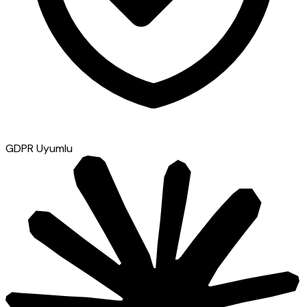
GDPR Uyumlu