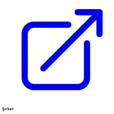
Şirket