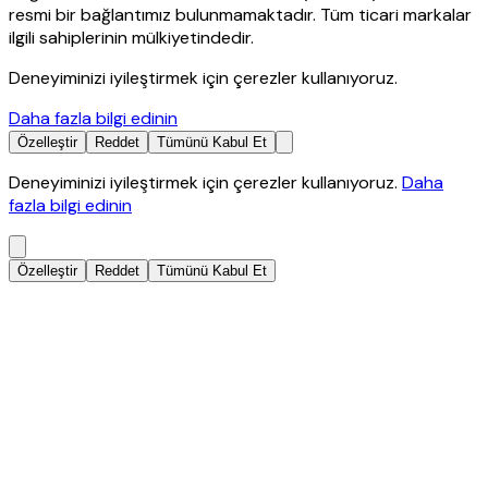
resmi bir bağlantımız bulunmamaktadır. Tüm ticari markalar
ilgili sahiplerinin mülkiyetindedir.
Deneyiminizi iyileştirmek için çerezler kullanıyoruz.
Daha fazla bilgi edinin
Özelleştir
Reddet
Tümünü Kabul Et
Deneyiminizi iyileştirmek için çerezler kullanıyoruz.
Daha
fazla bilgi edinin
Özelleştir
Reddet
Tümünü Kabul Et