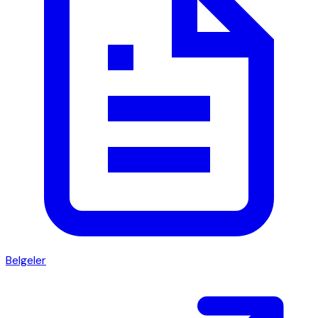
Belgeler