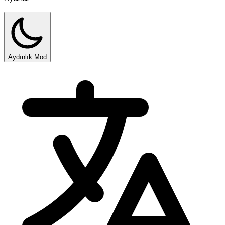
Aydınlık Mod