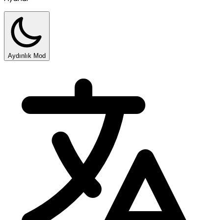
Aydınlık Mod