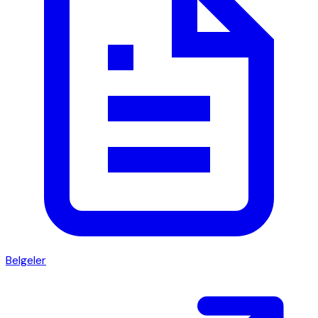
Belgeler