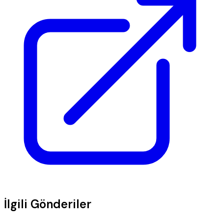
İlgili Gönderiler