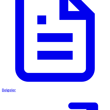
Belgeler