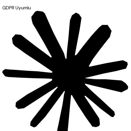
GDPR Uyumlu