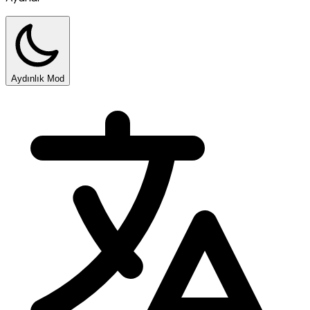
Aydınlık Mod