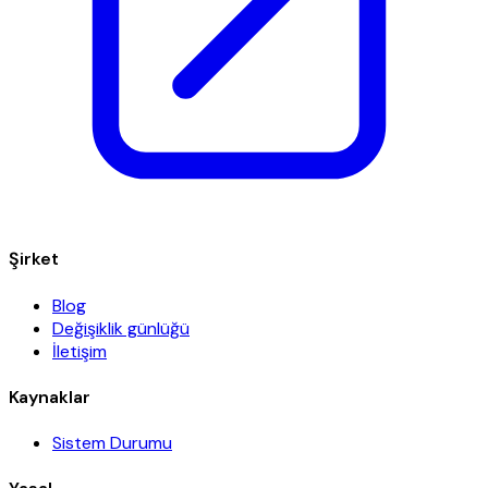
Şirket
Blog
Değişiklik günlüğü
İletişim
Kaynaklar
Sistem Durumu