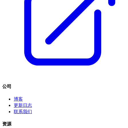
公司
博客
更新日志
联系我们
资源