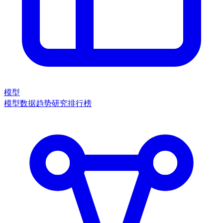
模型
模型数据
趋势
研究
排行榜