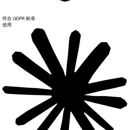
符合 GDPR 标准
使用