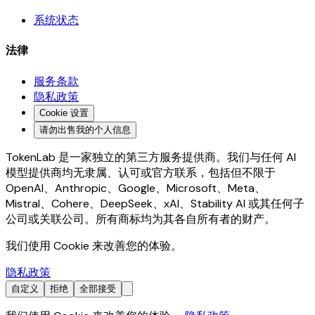
系统状态
法律
服务条款
隐私政策
Cookie 设置
请勿出售我的个人信息
TokenLab 是一家独立的第三方服务提供商。我们与任何 AI
模型提供商均无隶属、认可或官方联系，包括但不限于
OpenAI、Anthropic、Google、Microsoft、Meta、
Mistral、Cohere、DeepSeek、xAI、Stability AI 或其任何子
公司或关联公司。所有商标均为其各自所有者的财产。
我们使用 Cookie 来改善您的体验。
隐私政策
自定义
拒绝
全部接受