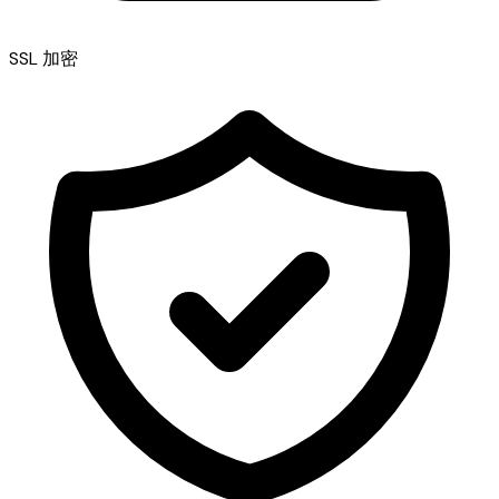
SSL 加密