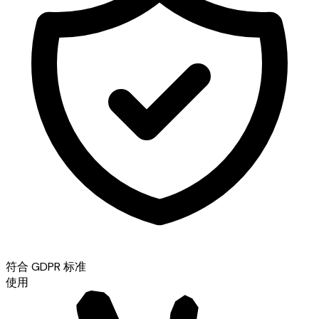
符合 GDPR 标准
使用