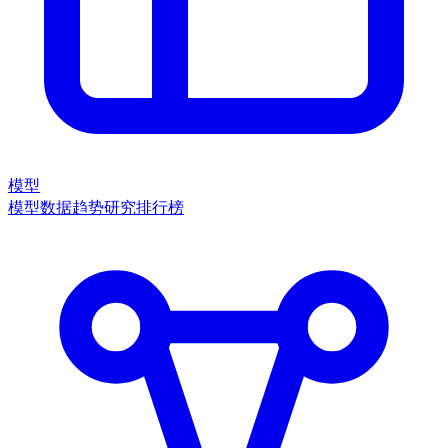
模型
模型数据
趋势
研究
排行榜