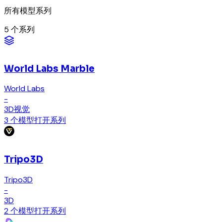
所有模型系列
5
个系列
World Labs Marble
World Labs
-
3D
视觉
3 个模型
打开系列
Tripo3D
Tripo3D
-
3D
2 个模型
打开系列