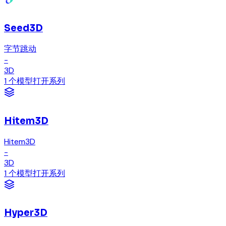
Seed3D
字节跳动
-
3D
1 个模型
打开系列
Hitem3D
Hitem3D
-
3D
1 个模型
打开系列
Hyper3D