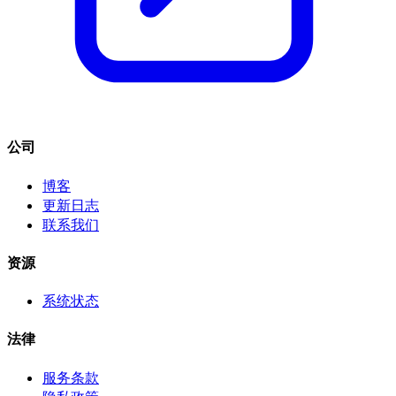
公司
博客
更新日志
联系我们
资源
系统状态
法律
服务条款