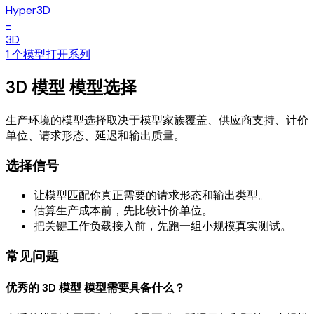
Hyper3D
-
3D
1 个模型
打开系列
3D 模型 模型选择
生产环境的模型选择取决于模型家族覆盖、供应商支持、计价
单位、请求形态、延迟和输出质量。
选择信号
让模型匹配你真正需要的请求形态和输出类型。
估算生产成本前，先比较计价单位。
把关键工作负载接入前，先跑一组小规模真实测试。
常见问题
优秀的 3D 模型 模型需要具备什么？