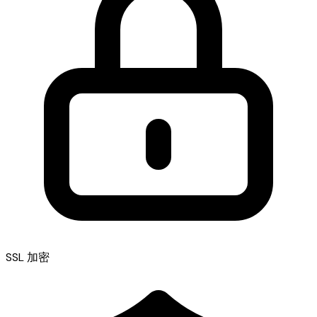
SSL 加密