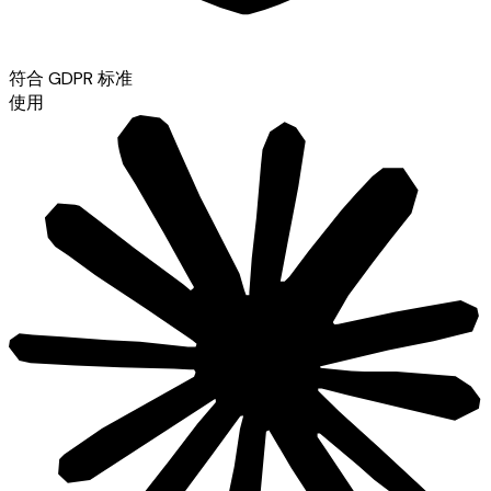
符合 GDPR 标准
使用