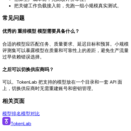
把关键工作负载接入前，先跑一组小规模真实测试。
常见问题
优秀的 重排模型 模型需要具备什么？
合适的模型应匹配任务、质量要求、延迟目标和预算。小规模
评测集可以暴露模型在质量和可靠性上的差距，避免生产流量
过早依赖错误选择。
之后可以切换供应商吗？
可以。TokenLab 把支持的模型放在一个目录和一套 API 面
上，切换供应商时无需重建账号和密钥管理。
相关页面
模型排名
模型对比
TokenLab