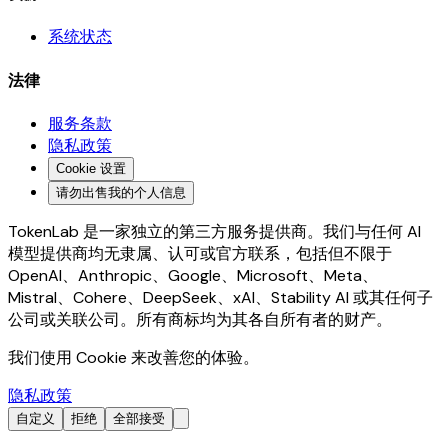
系统状态
法律
服务条款
隐私政策
Cookie 设置
请勿出售我的个人信息
TokenLab 是一家独立的第三方服务提供商。我们与任何 AI
模型提供商均无隶属、认可或官方联系，包括但不限于
OpenAI、Anthropic、Google、Microsoft、Meta、
Mistral、Cohere、DeepSeek、xAI、Stability AI 或其任何子
公司或关联公司。所有商标均为其各自所有者的财产。
我们使用 Cookie 来改善您的体验。
隐私政策
自定义
拒绝
全部接受