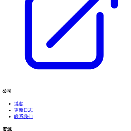
公司
博客
更新日志
联系我们
资源