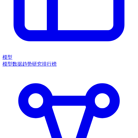
模型
模型数据
趋势
研究
排行榜