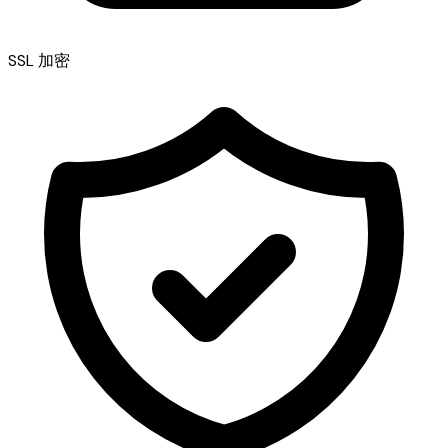
SSL 加密