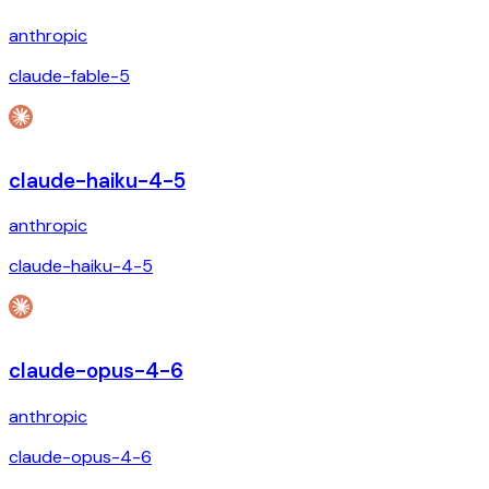
anthropic
claude-fable-5
claude-haiku-4-5
anthropic
claude-haiku-4-5
claude-opus-4-6
anthropic
claude-opus-4-6