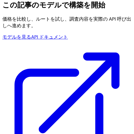
この記事のモデルで構築を開始
価格を比較し、ルートを試し、調査内容を実際の API 呼び出
しへ進めます。
モデルを見る
API ドキュメント