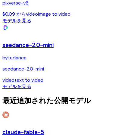
pixverse-v6
$0.09 から
video
image to video
モデルを見る
seedance-2.0-mini
bytedance
seedance-2.0-mini
video
text to video
モデルを見る
最近追加された公開モデル
claude-fable-5