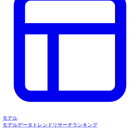
モデル
モデルデータ
トレンド
リサーチ
ランキング