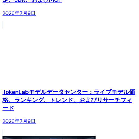
2026年7月9日
TokenLabモデルデータセンター：ライブモデル価
格、ランキング、トレンド、およびリサーチフィ
ード
2026年7月9日