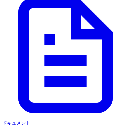
ドキュメント