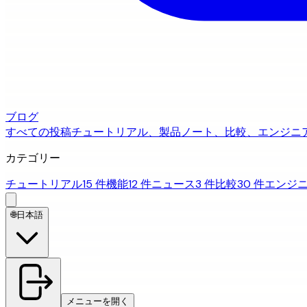
ブログ
すべての投稿
チュートリアル、製品ノート、比較、エンジニ
カテゴリー
チュートリアル
15 件
機能
12 件
ニュース
3 件
比較
30 件
エンジ
🌐
日本語
メニューを開く