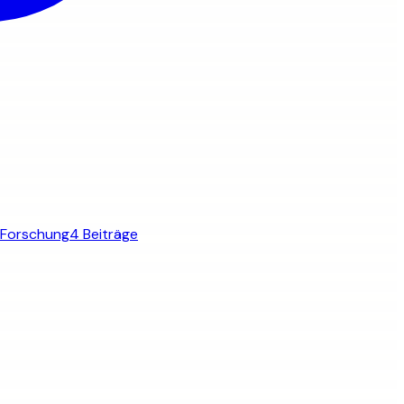
Forschung
4 Beiträge