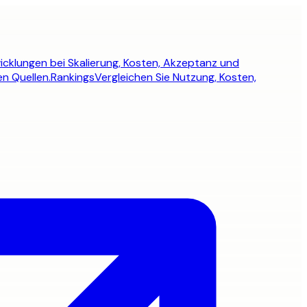
icklungen bei Skalierung, Kosten, Akzeptanz und
en Quellen.
Rankings
Vergleichen Sie Nutzung, Kosten,