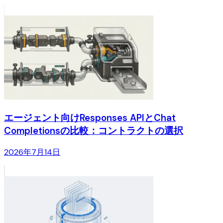
エージェント向けResponses APIとChat
Completionsの比較：コントラクトの選択
2026年7月14日