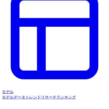
モデル
モデルデータ
トレンド
リサーチ
ランキング