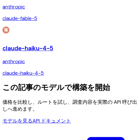
anthropic
claude-fable-5
claude-haiku-4-5
anthropic
claude-haiku-4-5
この記事のモデルで構築を開始
価格を比較し、ルートを試し、調査内容を実際の API 呼び出
しへ進めます。
モデルを見る
API ドキュメント