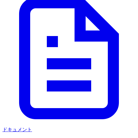
ドキュメント