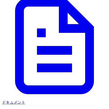
ドキュメント