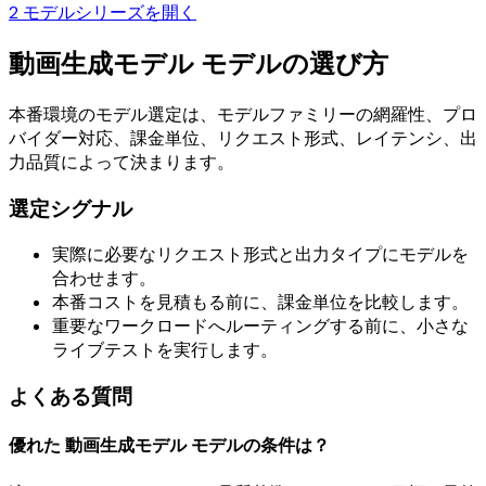
2 モデル
シリーズを開く
動画生成モデル モデルの選び方
本番環境のモデル選定は、モデルファミリーの網羅性、プロ
バイダー対応、課金単位、リクエスト形式、レイテンシ、出
力品質によって決まります。
選定シグナル
実際に必要なリクエスト形式と出力タイプにモデルを
合わせます。
本番コストを見積もる前に、課金単位を比較します。
重要なワークロードへルーティングする前に、小さな
ライブテストを実行します。
よくある質問
優れた 動画生成モデル モデルの条件は？