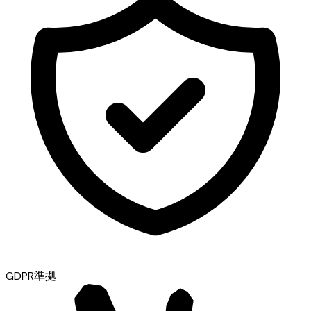
GDPR準拠