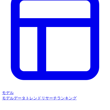
モデル
モデルデータ
トレンド
リサーチ
ランキング