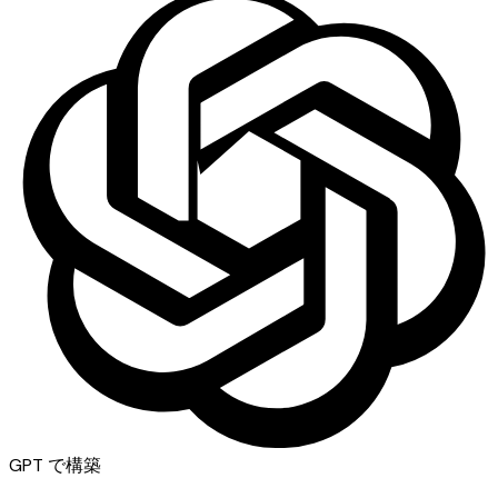
GPT
で構築