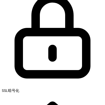
SSL暗号化