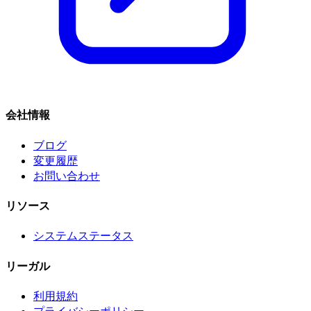
会社情報
ブログ
変更履歴
お問い合わせ
リソース
システムステータス
リーガル
利用規約