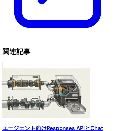
関連記事
エージェント向けResponses APIとChat