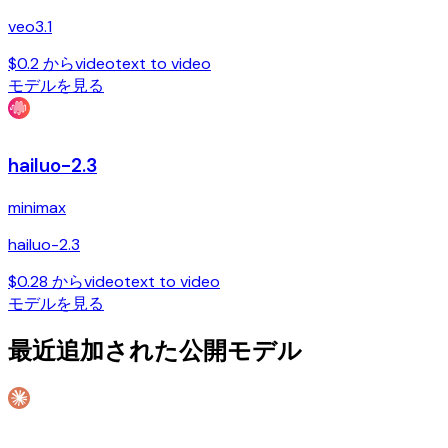
veo3.1
$0.2 から
video
text to video
モデルを見る
hailuo-2.3
minimax
hailuo-2.3
$0.28 から
video
text to video
モデルを見る
最近追加された公開モデル