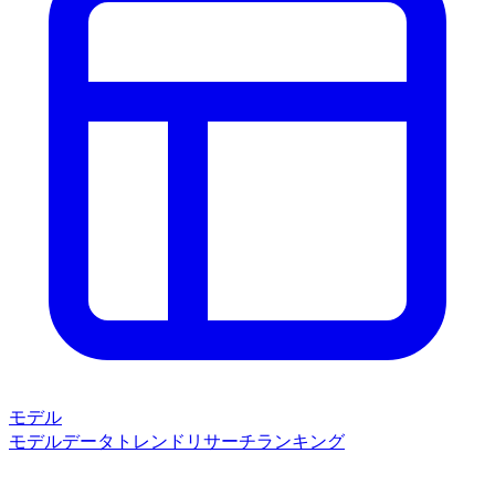
モデル
モデルデータ
トレンド
リサーチ
ランキング