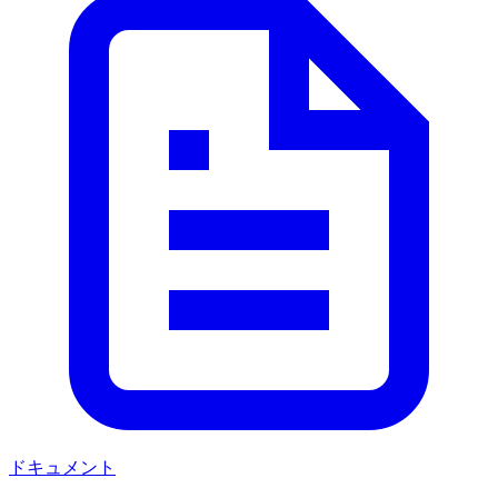
ドキュメント