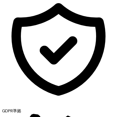
GDPR準拠