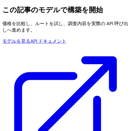
この記事のモデルで構築を開始
価格を比較し、ルートを試し、調査内容を実際の API 呼び出
しへ進めます。
モデルを見る
API ドキュメント