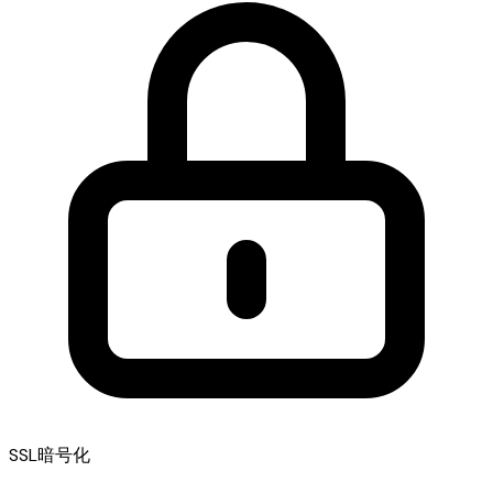
SSL暗号化