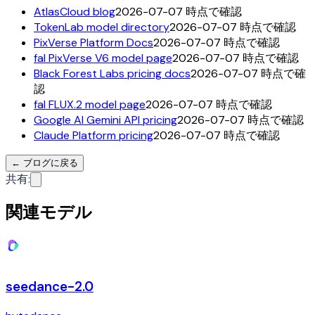
AtlasCloud blog
2026-07-07 時点で確認
TokenLab model directory
2026-07-07 時点で確認
PixVerse Platform Docs
2026-07-07 時点で確認
fal PixVerse V6 model page
2026-07-07 時点で確認
Black Forest Labs pricing docs
2026-07-07 時点で確
認
fal FLUX.2 model page
2026-07-07 時点で確認
Google AI Gemini API pricing
2026-07-07 時点で確認
Claude Platform pricing
2026-07-07 時点で確認
←
ブログに戻る
共有
:
関連モデル
seedance-2.0