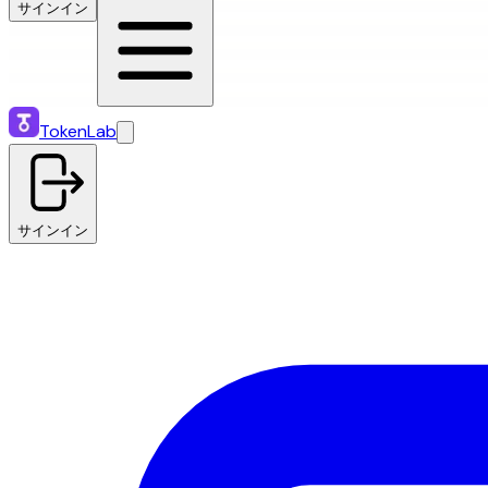
サインイン
TokenLab
サインイン