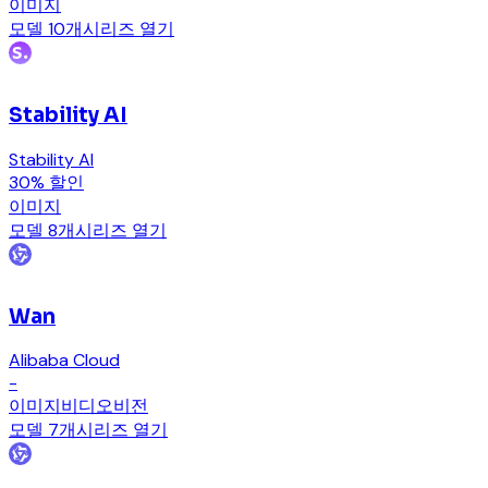
이미지
모델 10개
시리즈 열기
Stability AI
Stability AI
30% 할인
이미지
모델 8개
시리즈 열기
Wan
Alibaba Cloud
-
이미지
비디오
비전
모델 7개
시리즈 열기