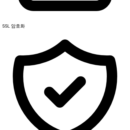
SSL 암호화