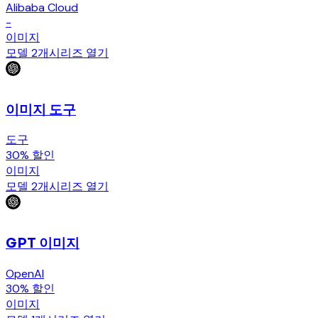
Alibaba Cloud
-
이미지
모델 2개
시리즈 열기
이미지 도구
도구
30% 할인
이미지
모델 2개
시리즈 열기
GPT 이미지
OpenAI
30% 할인
이미지