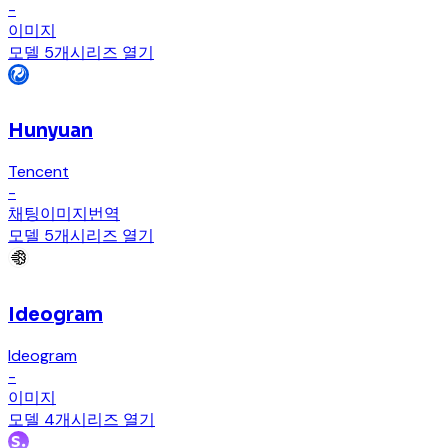
-
이미지
모델 5개
시리즈 열기
Hunyuan
Tencent
-
채팅
이미지
번역
모델 5개
시리즈 열기
Ideogram
Ideogram
-
이미지
모델 4개
시리즈 열기