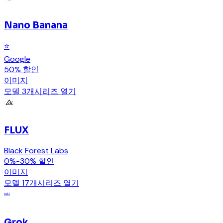
Nano Banana
⭐
Google
50% 할인
이미지
모델 3개
시리즈 열기
FLUX
Black Forest Labs
0%-30% 할인
이미지
모델 17개
시리즈 열기
xAI
Grok