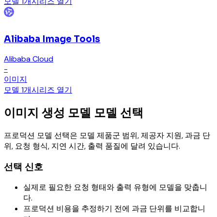
모델 1개
시리즈 열기
Alibaba Image Tools
Alibaba Cloud
-
이미지
모델 1개
시리즈 열기
이미지 생성 모델 모델 선택
프로덕션 모델 선택은 모델 제품군 범위, 제공자 지원, 과금 단
위, 요청 형식, 지연 시간, 출력 품질에 달려 있습니다.
선택 신호
실제로 필요한 요청 형태와 출력 유형에 모델을 맞춥니
다.
프로덕션 비용을 추정하기 전에 과금 단위를 비교합니