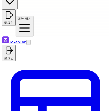
메뉴 열기
로그인
TokenLab
로그인