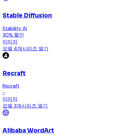
Stable Diffusion
Stability AI
30% 할인
이미지
모델 4개
시리즈 열기
Recraft
Recraft
-
이미지
모델 3개
시리즈 열기
Alibaba WordArt