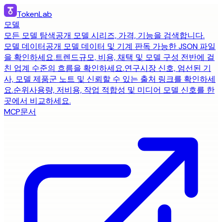
TokenLab
모델
모든 모델 탐색
공개 모델 시리즈, 가격, 기능을 검색합니다.
모델 데이터
공개 모델 데이터 및 기계 판독 가능한 JSON 파일
을 확인하세요.
트렌드
규모, 비용, 채택 및 모델 구성 전반에 걸
친 업계 수준의 흐름을 확인하세요.
연구
시장 신호, 엄선된 기
사, 모델 제품군 노트 및 신뢰할 수 있는 출처 링크를 확인하세
요.
순위
사용량, 저비용, 작업 적합성 및 미디어 모델 신호를 한
곳에서 비교하세요.
MCP
문서