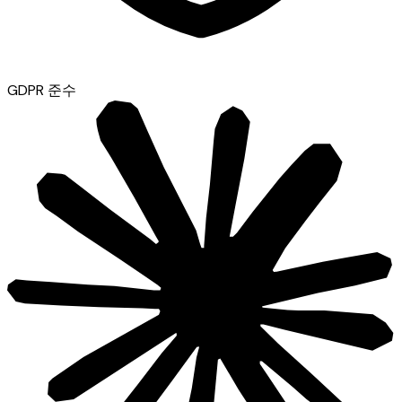
GDPR 준수