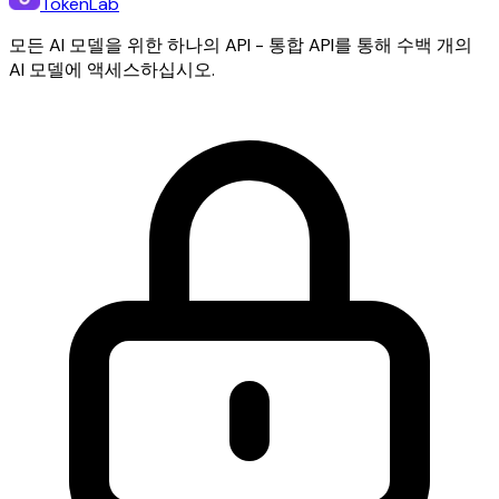
TokenLab
모든 AI 모델을 위한 하나의 API - 통합 API를 통해 수백 개의
AI 모델에 액세스하십시오.