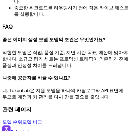
다.
중요한 워크로드를 라우팅하기 전에 작은 라이브 테스트
를 실행합니다.
FAQ
좋은 이미지 생성 모델 모델의 조건은 무엇인가요?
적합한 모델은 작업, 품질 기준, 지연 시간 목표, 예산에 맞아야
합니다. 소규모 평가 세트는 프로덕션 트래픽이 의존하기 전에
품질과 안정성 차이를 드러냅니다.
나중에 공급자를 바꿀 수 있나요?
네. TokenLab은 지원 모델을 하나의 카탈로그와 API 표면에
두므로 계정과 키 관리를 다시 만들 필요를 줄입니다.
관련 페이지
모델 순위
모델 비교