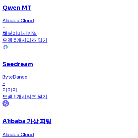
Qwen MT
Alibaba Cloud
-
채팅
이미지
번역
모델 5개
시리즈 열기
Seedream
ByteDance
-
이미지
모델 5개
시리즈 열기
Alibaba 가상 피팅
Alibaba Cloud