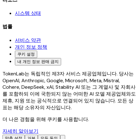
시스템 상태
법률
서비스 약관
개인 정보 정책
쿠키 설정
내 개인 정보 판매 금지
TokenLab는 독립적인 제3자 서비스 제공업체입니다. 당사는
OpenAI, Anthropic, Google, Microsoft, Meta, Mistral,
Cohere, DeepSeek, xAI, Stability AI 또는 그 계열사 및 자회사
를 포함하되 이에 국한되지 않는 어떠한 AI 모델 제공업체와도
제휴, 지원 또는 공식적으로 연결되어 있지 않습니다. 모든 상
표는 해당 소유자의 자산입니다.
더 나은 경험을 위해 쿠키를 사용합니다.
자세히 알아보기
맞춤 설정
거부
모두 동의