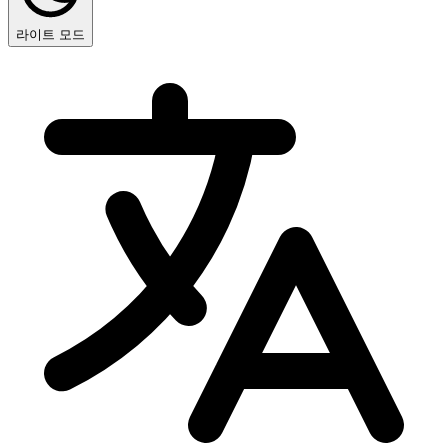
라이트 모드