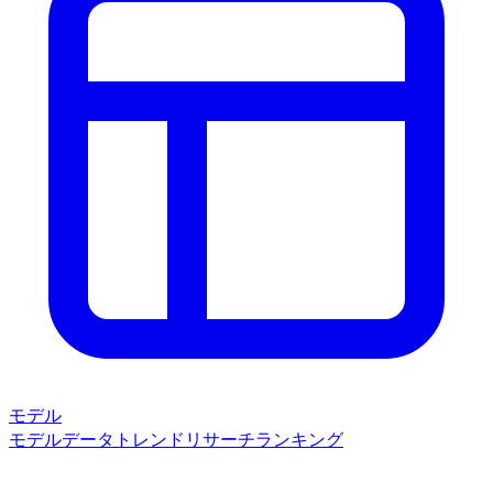
モデル
モデルデータ
トレンド
リサーチ
ランキング