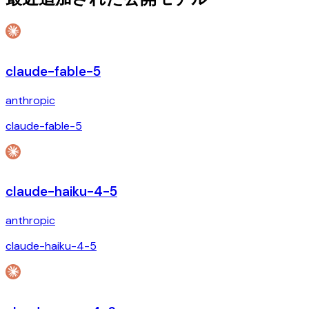
claude-fable-5
anthropic
claude-fable-5
claude-haiku-4-5
anthropic
claude-haiku-4-5