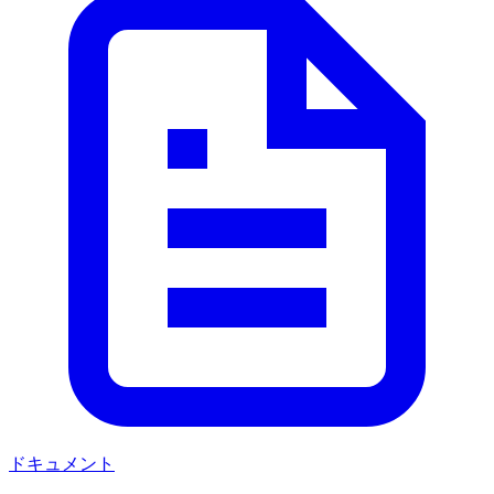
ドキュメント